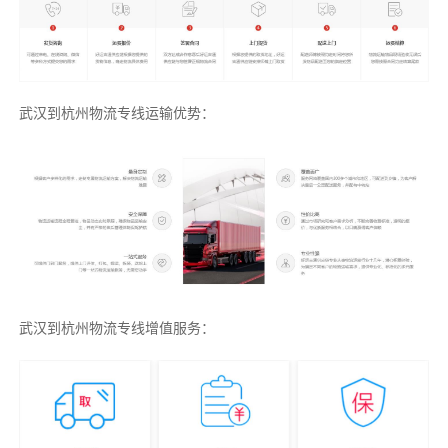
武汉到杭州物流专线运输优势：
武汉到杭州物流专线增值服务：