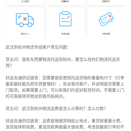
武汉到杭州物流专线客户常见问题：
货主问：我有东西要物流托运到杭州，要怎么找你们物流托运东
西？
好运吉通供应链答：您需要提前悉知托运货物的重量和尺寸（行李
搬家最好能先把东西整理好），告诉我司客户，并说明是否需要上
门取货。如果需要上门，可以和我们约定好取货时间。不需要上门
的可直接将货物送到我司各网点。
货主
问：武汉到杭州物流运费是怎么计算的？怎么付款？
好运吉通供应链
答：运费是根据货物起止地点，重货按重量计费，
泡货按体积收费，重泡货取两者最大值收费。考虑到搬家行李的不