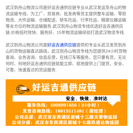
武汉到舟山物流公司是好运吉通供应链专业从武汉发运至舟山的物
流运输专线、为工厂、贸易商、批发商等货主提供整车运输、零担
物流、大件运输、仓储配送、轿车托运、行李托运、精密仪器运输
等全方位的物流运输服务.武汉到舟山物流专线优选好运吉通供应
链,价格低时效快、服务好、15年物流运输经验打造武汉物流专线.
武汉到舟山物流公司是
好运吉通供应链
提供的专业从武汉发货到舟
山的货物运输直达路线，武汉到舟山物流专线为您提供24小时货物
查询、业务咨询、信息反馈，在线订车等服务，您只要有货，无论
何时、何地好运吉通供应链就能立即、就地提供上门提货，安全、
可靠、快速直达的货运服务.