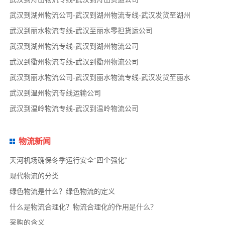
武汉到湖州物流公司-武汉到湖州物流专线-武汉发货至湖州
武汉到丽水物流专线-武汉至丽水零担货运公司
武汉到湖州物流专线-武汉到湖州物流公司
武汉到衢州物流专线-武汉到衢州物流公司
武汉到丽水物流公司-武汉到丽水物流专线-武汉发货至丽水
武汉到温州物流专线运输公司
武汉到温岭物流专线-武汉到温岭物流公司
物流新闻
天河机场确保冬季运行安全“四个强化”
现代物流的分类
绿色物流是什么？绿色物流的定义
什么是物流合理化？物流合理化的作用是什么？
采购的含义