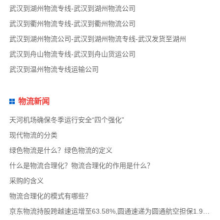
武汉到湖州物流专线-武汉到湖州物流公司
武汉到衢州物流专线-武汉到衢州物流公司
武汉到湖州物流公司-武汉到湖州物流专线-武汉发货至湖州
武汉到舟山物流专线-武汉到舟山货运公司
武汉到温州物流专线运输公司
物流新闻
天河机场确保冬季运行安全“四个强化”
现代物流的分类
绿色物流是什么？绿色物流的定义
什么是物流合理化？物流合理化的作用是什么？
采购的含义
物流合理化的模式有哪些？
京东物流持股跨越速运增至63.58%,圆通速递为圆通航空担保1.9亿,安博中国牵手启橙中国,中通云