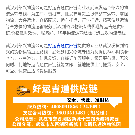
武汉到绍兴物流公司是好运吉通供应链专业从武汉发运至绍兴的物
流运输专线、为工厂、贸易商、批发商等货主提供整车运输、零担
物流、大件运输、仓储配送、轿车托运、行李托运、精密仪器运输
等全方位的物流运输服务.武汉到绍兴物流专线优选好运吉通供应
链,价格低时效快、服务好、15年物流运输经验打造武汉物流专线.
武汉到绍兴物流公司是
好运吉通供应链
提供的专业从武汉发货到绍
兴的货物运输直达路线，武汉到绍兴物流专线为您提供24小时货物
查询、业务咨询、信息反馈，在线订车等服务，您只要有货，无论
何时、何地好运吉通供应链就能立即、就地提供上门提货，安全、
可靠、快速直达的货运服务.