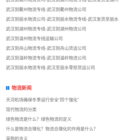
武汉到衢州物流专线-武汉到衢州物流公司
武汉到丽水物流公司-武汉到丽水物流专线-武汉发货至丽水
武汉到湖州物流专线-武汉到湖州物流公司
武汉到温州物流专线运输公司
武汉到舟山物流专线-武汉到舟山货运公司
武汉到温岭物流专线-武汉到温岭物流公司
武汉到丽水物流专线-武汉至丽水零担货运公司
物流新闻
天河机场确保冬季运行安全“四个强化”
现代物流的分类
绿色物流是什么？绿色物流的定义
什么是物流合理化？物流合理化的作用是什么？
采购的含义