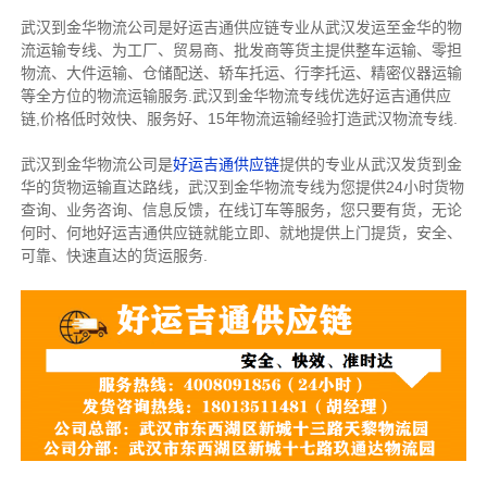
武汉到金华物流公司是好运吉通供应链专业从武汉发运至金华的物
流运输专线、为工厂、贸易商、批发商等货主提供整车运输、零担
物流、大件运输、仓储配送、轿车托运、行李托运、精密仪器运输
等全方位的物流运输服务.武汉到金华物流专线优选好运吉通供应
链,价格低时效快、服务好、15年物流运输经验打造武汉物流专线.
武汉到金华物流公司是
好运吉通供应链
提供的专业从武汉发货到金
华的货物运输直达路线，武汉到金华物流专线为您提供24小时货物
查询、业务咨询、信息反馈，在线订车等服务，您只要有货，无论
何时、何地好运吉通供应链就能立即、就地提供上门提货，安全、
可靠、快速直达的货运服务.