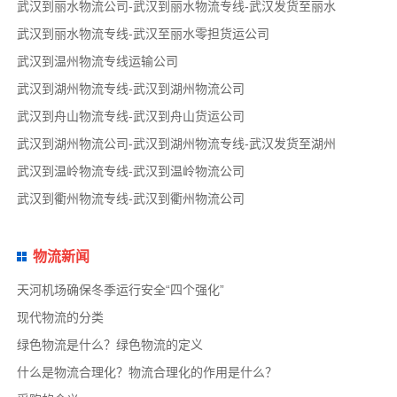
武汉到丽水物流公司-武汉到丽水物流专线-武汉发货至丽水
武汉到丽水物流专线-武汉至丽水零担货运公司
武汉到温州物流专线运输公司
武汉到湖州物流专线-武汉到湖州物流公司
武汉到舟山物流专线-武汉到舟山货运公司
武汉到湖州物流公司-武汉到湖州物流专线-武汉发货至湖州
武汉到温岭物流专线-武汉到温岭物流公司
武汉到衢州物流专线-武汉到衢州物流公司
物流新闻
天河机场确保冬季运行安全“四个强化”
现代物流的分类
绿色物流是什么？绿色物流的定义
什么是物流合理化？物流合理化的作用是什么？