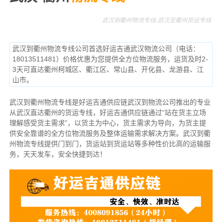
武汉到衢州物流专线-武汉至衢州货运专线
武汉到衢州物流专线公司首选好运吉通武汉物流公司（电话：
18013511481）价格优惠为您提供全方位物流服务，运货及时2-
3天可直达衢州柯城区、衢江区、常山县、开化县、龙游县、江
山市。
武汉到衢州物流专线是好运吉通供应链武汉到物流公司推出的专业
从武汉直达衢州的货运专线，好运吉通供应链通过“站在货主立场
理解感受货主需求”，以货主为中心，货主需求为导向，为货主提
供安全靠谱的全方位物流服务及整体运输需求解决方案。武汉到衢
州物流专线提供门到门，货运站到货运站等多种性价比高的运输服
务，天天发车，安全快捷到达！