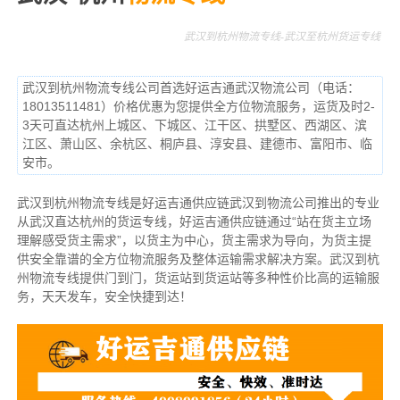
武汉到杭州物流专线-武汉至杭州货运专线
武汉到杭州物流专线公司首选好运吉通武汉物流公司（电话：
18013511481）价格优惠为您提供全方位物流服务，运货及时2-
3天可直达杭州上城区、下城区、江干区、拱墅区、西湖区、滨
江区、萧山区、余杭区、桐庐县、淳安县、建德市、富阳市、临
安市。
武汉到杭州物流专线是好运吉通供应链武汉到物流公司推出的专业
从武汉直达杭州的货运专线，好运吉通供应链通过“站在货主立场
理解感受货主需求”，以货主为中心，货主需求为导向，为货主提
供安全靠谱的全方位物流服务及整体运输需求解决方案。武汉到杭
州物流专线提供门到门，货运站到货运站等多种性价比高的运输服
务，天天发车，安全快捷到达！