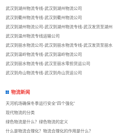
武汉到湖州物流专线-武汉到湖州物流公司
武汉到衢州物流专线-武汉到衢州物流公司
武汉到湖州物流公司-武汉到湖州物流专线-武汉发货至湖州
武汉到温州物流专线运输公司
武汉到丽水物流公司-武汉到丽水物流专线-武汉发货至丽水
武汉到温岭物流专线-武汉到温岭物流公司
武汉到丽水物流专线-武汉至丽水零担货运公司
武汉到舟山物流专线-武汉到舟山货运公司
物流新闻
天河机场确保冬季运行安全“四个强化”
现代物流的分类
绿色物流是什么？绿色物流的定义
什么是物流合理化？物流合理化的作用是什么？