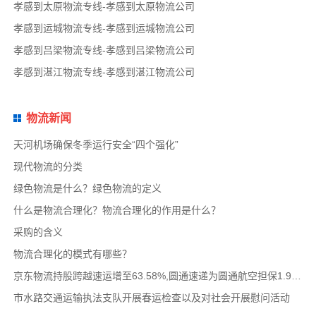
孝感到太原物流专线-孝感到太原物流公司
孝感到运城物流专线-孝感到运城物流公司
孝感到吕梁物流专线-孝感到吕梁物流公司
孝感到湛江物流专线-孝感到湛江物流公司
物流新闻
天河机场确保冬季运行安全“四个强化”
现代物流的分类
绿色物流是什么？绿色物流的定义
什么是物流合理化？物流合理化的作用是什么？
采购的含义
物流合理化的模式有哪些？
京东物流持股跨越速运增至63.58%,圆通速递为圆通航空担保1.9亿,安博中国牵手启橙中国,中通云
市水路交通运输执法支队开展春运检查以及对社会开展慰问活动