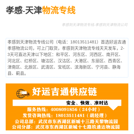
孝感-天津
物流专线
孝感到天津物流专线-孝感到天津物流公司
孝感到天津物流专线公司（电话：18013511481）首选好运吉通
孝感物流公司，可上门取货，孝感到天津物流专线天天发车，2-
3天可直达天津以下地区：和平区、河东区、河西区、南开区、
河北区、红桥区、塘沽区、汉沽区、大港区、东丽区、西青区、
津南区、北辰区、武清区、宝坻区、滨海新区、宁河县、静海
县、蓟县。