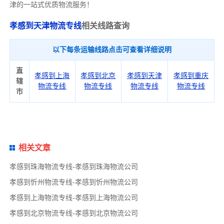
津的一站式优质物流服务！
孝感到天津物流专线
相关线路查询
以下每条运输线路点击可查看详细说明
直
孝感到上海
孝感到北京
孝感到天津
孝感到重庆
辖
物流专线
物流专线
物流专线
物流专线
市
相关文章
孝感到珠海物流专线-孝感到珠海物流公司
孝感到忻州物流专线-孝感到忻州物流公司
孝感到上海物流专线-孝感到上海物流公司
孝感到北京物流专线-孝感到北京物流公司