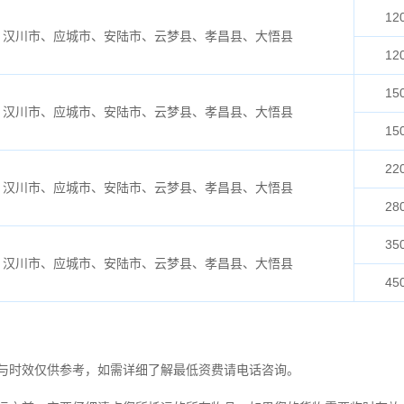
12
、汉川市、应城市、安陆市、云梦县、孝昌县、大悟县
12
15
、汉川市、应城市、安陆市、云梦县、孝昌县、大悟县
15
22
、汉川市、应城市、安陆市、云梦县、孝昌县、大悟县
28
35
、汉川市、应城市、安陆市、云梦县、孝昌县、大悟县
45
与时效仅供参考，如需详细了解最低资费请电话咨询。