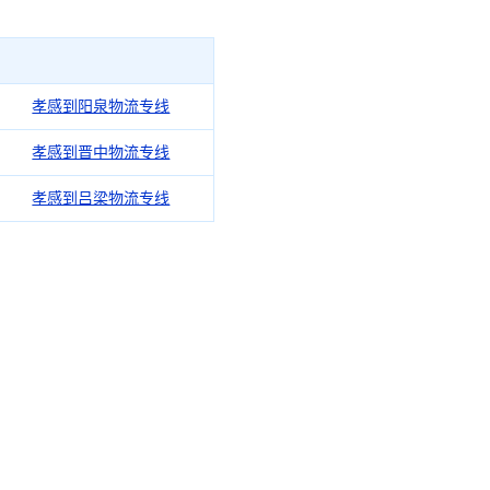
孝感到阳泉物流专线
孝感到晋中物流专线
孝感到吕梁物流专线