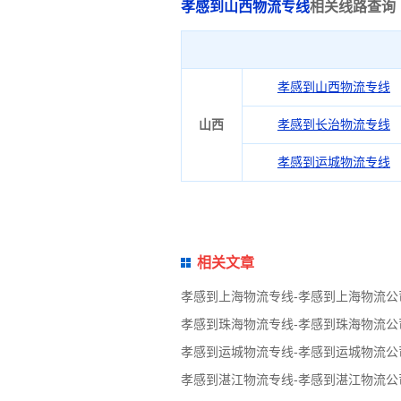
孝感到山西物流专线
相关线路查询
孝感到山西物流专线
山西
孝感到长治物流专线
孝感到运城物流专线
相关文章
孝感到上海物流专线-孝感到上海物流公
孝感到珠海物流专线-孝感到珠海物流公
孝感到运城物流专线-孝感到运城物流公
孝感到湛江物流专线-孝感到湛江物流公