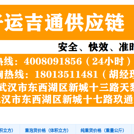
积立方）
重泡货价格（体积立方）
纯重货价格（重量公斤）