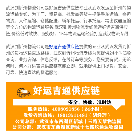
武汉到忻州物流公司是好运吉通供应链专业从武汉发运至忻州的物
流运输专线、为工厂、贸易商、批发商等货主提供整车运输、零担
物流、大件运输、仓储配送、轿车托运、行李托运、精密仪器运输
等全方位的物流运输服务.武汉到忻州物流专线优选好运吉通供应
链,价格低时效快、服务好、15年物流运输经验打造武汉物流专线.
武汉到忻州物流公司是
好运吉通供应链
提供的专业从武汉发货到忻
州的货物运输直达路线，武汉到忻州物流专线为您提供24小时货物
查询、业务咨询、信息反馈，在线订车等服务，您只要有货，无论
何时、何地好运吉通供应链就能立即、就地提供上门提货，安全、
可靠、快速直达的货运服务.