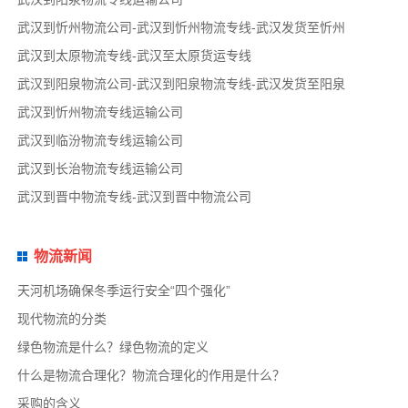
武汉到忻州物流公司-武汉到忻州物流专线-武汉发货至忻州
武汉到太原物流专线-武汉至太原货运专线
武汉到阳泉物流公司-武汉到阳泉物流专线-武汉发货至阳泉
武汉到忻州物流专线运输公司
武汉到临汾物流专线运输公司
武汉到长治物流专线运输公司
武汉到晋中物流专线-武汉到晋中物流公司
物流新闻
天河机场确保冬季运行安全“四个强化”
现代物流的分类
绿色物流是什么？绿色物流的定义
什么是物流合理化？物流合理化的作用是什么？
采购的含义