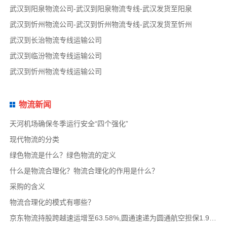
武汉到阳泉物流公司-武汉到阳泉物流专线-武汉发货至阳泉
武汉到忻州物流公司-武汉到忻州物流专线-武汉发货至忻州
武汉到长治物流专线运输公司
武汉到临汾物流专线运输公司
武汉到忻州物流专线运输公司
物流新闻
天河机场确保冬季运行安全“四个强化”
现代物流的分类
绿色物流是什么？绿色物流的定义
什么是物流合理化？物流合理化的作用是什么？
采购的含义
物流合理化的模式有哪些？
京东物流持股跨越速运增至63.58%,圆通速递为圆通航空担保1.9亿,安博中国牵手启橙中国,中通云