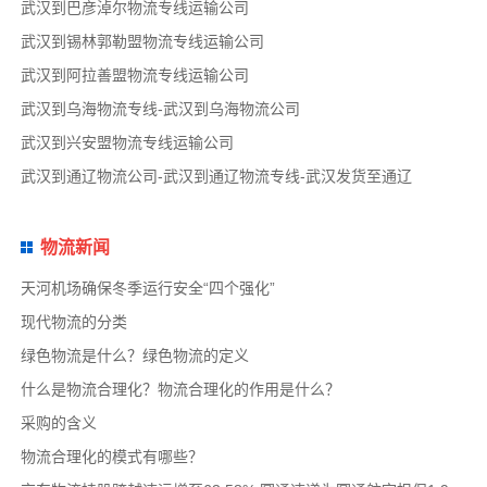
武汉到巴彦淖尔物流专线运输公司
武汉到锡林郭勒盟物流专线运输公司
武汉到阿拉善盟物流专线运输公司
武汉到乌海物流专线-武汉到乌海物流公司
武汉到兴安盟物流专线运输公司
武汉到通辽物流公司-武汉到通辽物流专线-武汉发货至通辽
物流新闻
天河机场确保冬季运行安全“四个强化”
现代物流的分类
绿色物流是什么？绿色物流的定义
什么是物流合理化？物流合理化的作用是什么？
采购的含义
物流合理化的模式有哪些？