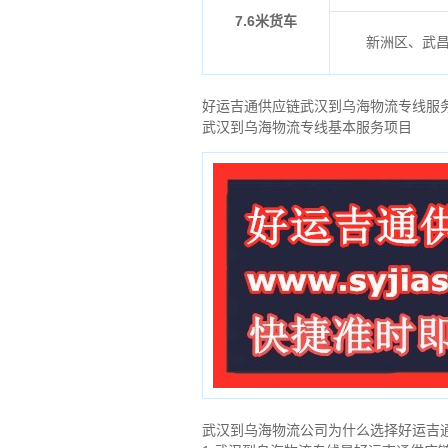
7.6米货车
新洲区、武
好运吉通供应链武汉到乌海物流专线服
武汉到乌海物流专线基本服务项目
武汉到乌海物流公司为什么选择好运吉