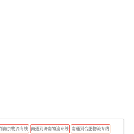
到南京物流专线
南通到济南物流专线
南通到合肥物流专线