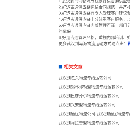
1.武汉到乌海物流专线是好运吉通供应
2.好运吉通供应链运输合同规范，并
3.好运吉通供应链有专人受理客户建议
4.好运吉通供应链十分注重客户服务，
5.好运吉通供应链内部管理严谨，部
约承保
6.好运吉通管理严格，重视内部培训、
更多武汉到乌海物流运输方式请点击：
相关文章
武汉到包头物流专线运输公司
武汉到锡林郭勒盟物流专线运输公司
武汉到巴彦淖尔物流专线运输公司
武汉到兴安盟物流专线运输公司
武汉到通辽物流公司-武汉到通辽物流专
武汉到阿拉善盟物流专线运输公司