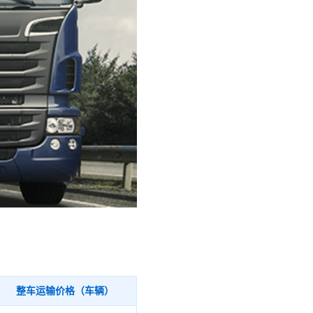
整车运输价格（车辆）