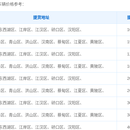
车辆价格参考：
提货地址
东西湖区、江岸区、江汉区、硚口区、汉阳区、
1
昌区、青山区、洪山区、汉南区、蔡甸区、江夏区、黄陂区、
1
东西湖区、江岸区、江汉区、硚口区、汉阳区、
1
昌区、青山区、洪山区、汉南区、蔡甸区、江夏区、黄陂区、
1
东西湖区、江岸区、江汉区、硚口区、汉阳区、
2
昌区、青山区、洪山区、汉南区、蔡甸区、江夏区、黄陂区、
2
东西湖区、江岸区、江汉区、硚口区、汉阳区、
3
昌区、青山区、洪山区、汉南区、蔡甸区、江夏区、黄陂区、
3
东西湖区、江岸区、江汉区、硚口区、汉阳区、
4