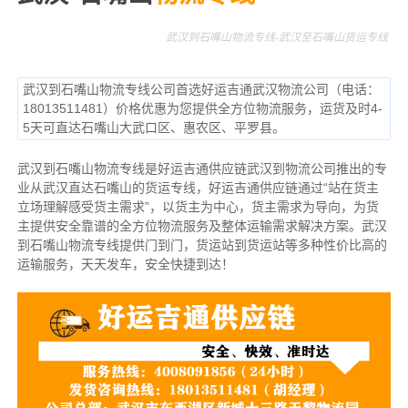
武汉到石嘴山物流专线-武汉至石嘴山货运专线
武汉到石嘴山物流专线公司首选好运吉通武汉物流公司（电话：
18013511481）价格优惠为您提供全方位物流服务，运货及时4-
5天可直达石嘴山大武口区、惠农区、平罗县。
武汉到石嘴山物流专线是好运吉通供应链武汉到物流公司推出的专
业从武汉直达石嘴山的货运专线，好运吉通供应链通过“站在货主
立场理解感受货主需求”，以货主为中心，货主需求为导向，为货
主提供安全靠谱的全方位物流服务及整体运输需求解决方案。武汉
到石嘴山物流专线提供门到门，货运站到货运站等多种性价比高的
运输服务，天天发车，安全快捷到达！