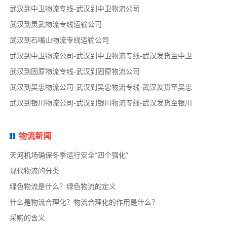
武汉到中卫物流专线-武汉到中卫物流公司
武汉到灵武物流专线运输公司
武汉到石嘴山物流专线运输公司
武汉到中卫物流公司-武汉到中卫物流专线-武汉发货至中卫
武汉到固原物流专线-武汉到固原物流公司
武汉到吴忠物流公司-武汉到吴忠物流专线-武汉发货至吴忠
武汉到银川物流公司-武汉到银川物流专线-武汉发货至银川
物流新闻
天河机场确保冬季运行安全“四个强化”
现代物流的分类
绿色物流是什么？绿色物流的定义
什么是物流合理化？物流合理化的作用是什么？
采购的含义