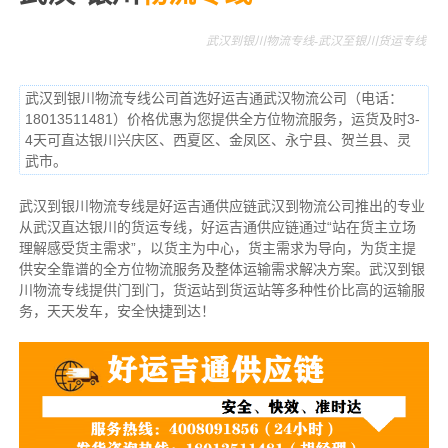
武汉到银川物流专线-武汉至银川货运专线
武汉到银川物流专线公司首选好运吉通武汉物流公司（电话：
18013511481）价格优惠为您提供全方位物流服务，运货及时3-
4天可直达银川兴庆区、西夏区、金凤区、永宁县、贺兰县、灵
武市。
武汉到银川物流专线是好运吉通供应链武汉到物流公司推出的专业
从武汉直达银川的货运专线，好运吉通供应链通过“站在货主立场
理解感受货主需求”，以货主为中心，货主需求为导向，为货主提
供安全靠谱的全方位物流服务及整体运输需求解决方案。武汉到银
川物流专线提供门到门，货运站到货运站等多种性价比高的运输服
务，天天发车，安全快捷到达！