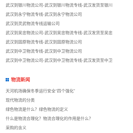
武汉到银川物流公司-武汉到银川物流专线-武汉发货至银川
武汉到永宁物流专线-武汉到永宁物流公司
武汉到灵武物流专线运输公司
武汉到吴忠物流公司-武汉到吴忠物流专线-武汉发货至吴忠
武汉到固原物流专线-武汉到固原物流公司
武汉到中卫物流专线-武汉到中卫物流公司
武汉到中卫物流公司-武汉到中卫物流专线-武汉发货至中卫
物流新闻
天河机场确保冬季运行安全“四个强化”
现代物流的分类
绿色物流是什么？绿色物流的定义
什么是物流合理化？物流合理化的作用是什么？
采购的含义