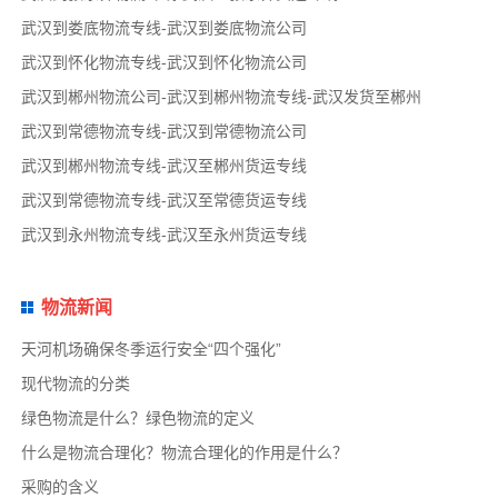
武汉到娄底物流专线-武汉到娄底物流公司
武汉到怀化物流专线-武汉到怀化物流公司
武汉到郴州物流公司-武汉到郴州物流专线-武汉发货至郴州
武汉到常德物流专线-武汉到常德物流公司
武汉到郴州物流专线-武汉至郴州货运专线
武汉到常德物流专线-武汉至常德货运专线
武汉到永州物流专线-武汉至永州货运专线
物流新闻
天河机场确保冬季运行安全“四个强化”
现代物流的分类
绿色物流是什么？绿色物流的定义
什么是物流合理化？物流合理化的作用是什么？
采购的含义