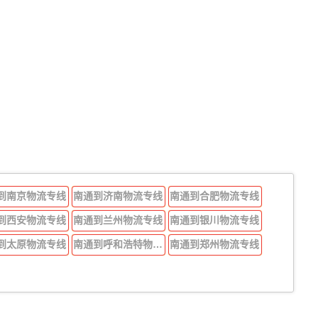
到南京物流专线
南通到济南物流专线
南通到合肥物流专线
到西安物流专线
南通到兰州物流专线
南通到银川物流专线
到太原物流专线
南通到呼和浩特物流专线
南通到郑州物流专线