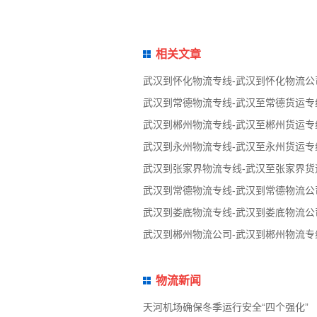
相关文章
武汉到怀化物流专线-武汉到怀化物流公
武汉到常德物流专线-武汉至常德货运专
武汉到郴州物流专线-武汉至郴州货运专
武汉到永州物流专线-武汉至永州货运专
武汉到张家界物流专线-武汉至张家界货
武汉到常德物流专线-武汉到常德物流公
武汉到娄底物流专线-武汉到娄底物流公
武汉到郴州物流公司-武汉到郴州物流专
物流新闻
天河机场确保冬季运行安全“四个强化”