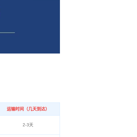
运输时间（几天到达）
2-3天