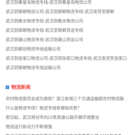
武汉到秦皇岛物流专线-武汉到秦皇岛物流公司
武汉到邯郸物流公司-武汉到邯郸物流专线-武汉发货至邯郸
武汉到衡水物流专线-武汉到衡水物流公司
武汉到邯郸物流专线-武汉至邯郸货运专线
武汉到唐山物流专线-武汉到唐山货运公司
武汉到廊坊物流专线运输公司
武汉到张家口物流公司-武汉到张家口物流专线-武汉发货至张家口
武汉到邯郸物流专线运输公司
物流新闻
农村物流是否会成为趋势？浙江新增三个交通运输部农村物流服务品牌项目
什么是物流专线？物流专线有哪些优势？
即日起，武汉将对市内22条高速公路开展环境整治
物流运行新动力不断增强