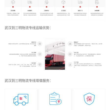
武汉到三明物流专线运输优势：
武汉到三明物流专线增值服务：