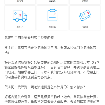
武汉到三明物流专线客户常见问题：
货主问：我有东西要物流托运到三明，要怎么找你们物流托运东
西？
好运吉通供应链答：您需要提前悉知托运货物的重量和尺寸（行李
搬家最好能先把东西整理好），告诉我司客户，并说明是否需要上
门取货。如果需要上门，可以和我们约定好取货时间。不需要上门
的可直接将货物送到我司各网点。
货主
问：武汉到三明物流运费是怎么计算的？怎么付款？
好运吉通供应链
答：运费是根据货物起止地点，重货按重量计费，
泡货按体积收费，重泡货取两者最大值收费。考虑到搬家行李的不