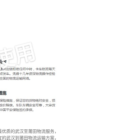
最优质的武汉至莆田物流服务，
宜的武汉到莆田物流运输方案，