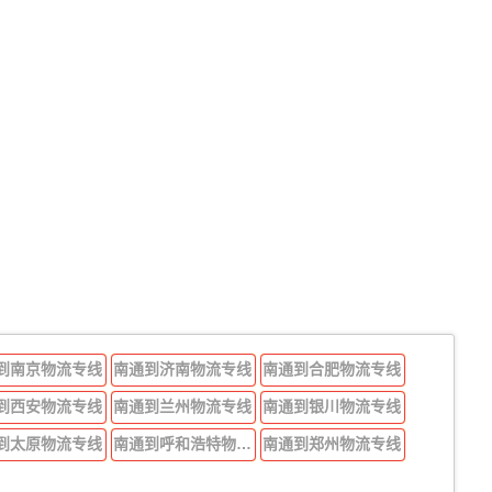
到南京物流专线
南通到济南物流专线
南通到合肥物流专线
到西安物流专线
南通到兰州物流专线
南通到银川物流专线
到太原物流专线
南通到呼和浩特物流专线
南通到郑州物流专线