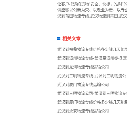
让客户托运的货物“安全、快捷，准时
供应链以创新为荣、以敬业为责、以专
汉到莆田物流专线,武汉物流到莆田,武
相关文章
武汉到福鼎物流专线价格多少钱几天能
武汉到漳州物流专线-武汉至漳州零担货
武汉到龙海物流专线运输公司
武汉到三明物流专线-武汉到三明物流公
武汉到厦门物流专线运输公司
武汉到三明物流公司-武汉到三明物流专
武汉到厦门物流专线价格多少钱几天能
武汉到永安物流专线运输公司