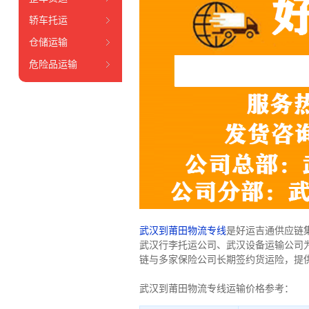
轿车托运
仓储运输
危险品运输
武汉到莆田物流专线
是好运吉通供应链
武汉行李托运公司、武汉设备运输公司
链与多家保险公司长期签约货运险，提
武汉到莆田物流专线运输价格参考：