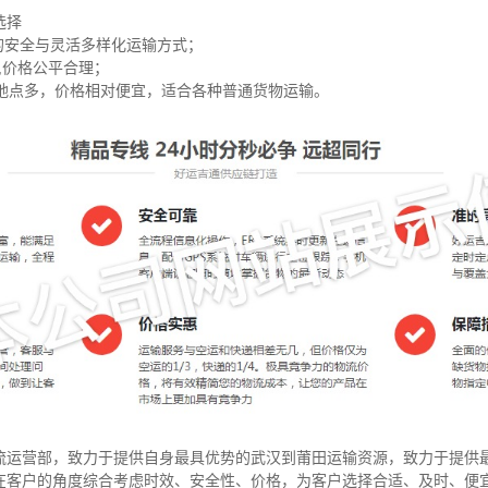
选择
的安全与灵活多样化运输方式；
货,价格公平合理；
达地点多，价格相对便宜，适合各种普通货物运输。
流运营部，致力于提供自身最具优势的武汉到莆田运输资源，致力于提供
在客户的角度综合考虑时效、安全性、价格，为客户选择合适、及时、便