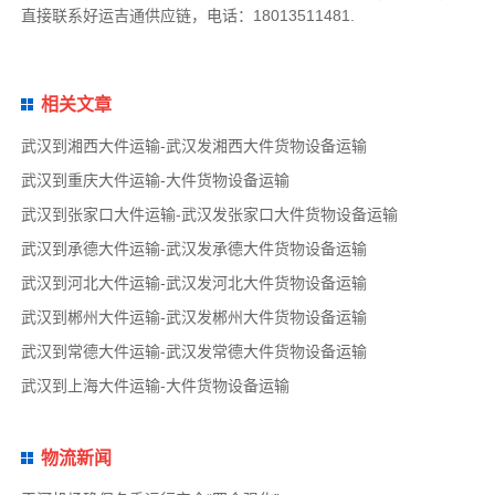
直接联系好运吉通供应链，电话：
18013511481.
相关文章
武汉到湘西大件运输-武汉发湘西大件货物设备运输
武汉到重庆大件运输-大件货物设备运输
武汉到张家口大件运输-武汉发张家口大件货物设备运输
武汉到承德大件运输-武汉发承德大件货物设备运输
武汉到河北大件运输-武汉发河北大件货物设备运输
武汉到郴州大件运输-武汉发郴州大件货物设备运输
武汉到常德大件运输-武汉发常德大件货物设备运输
武汉到上海大件运输-大件货物设备运输
物流新闻