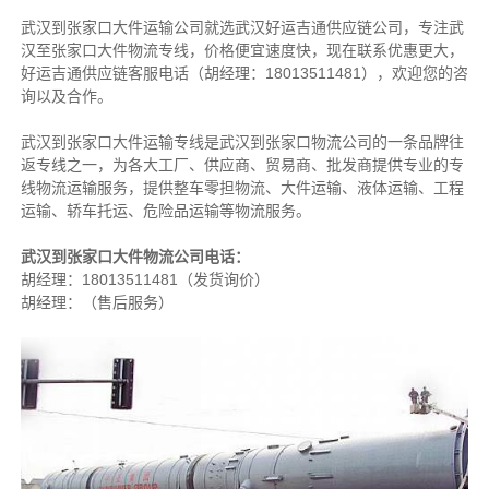
武汉到张家口大件运输公司就选武汉好运吉通供应链公司，专注武
汉至张家口大件物流专线，价格便宜速度快，现在联系优惠更大，
好运吉通供应链客服电话（胡经理：18013511481），欢迎您的咨
询以及合作。
武汉到张家口大件运输专线是武汉到张家口物流公司的一条品牌往
返专线之一，为各大工厂、供应商、贸易商、批发商提供专业的专
线物流运输服务，提供整车零担物流、大件运输、液体运输、工程
运输、轿车托运、危险品运输等物流服务。
武汉到张家口大件物流公司电话：
胡经理：18013511481（发货询价）
胡经理：（售后服务）