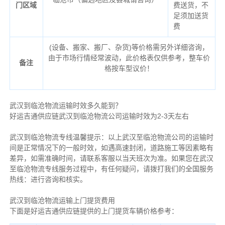
门区域
费送货，不
足须加送货
费
(设备、搬家、搬厂、杂货)等价格需另外详细咨询，
由于市场行情经常波动，此价格表仅供参考，整车价
备注
格按车型议价！
武汉到临沧物流运输时效多久能到？
好运吉通供应链武汉到临沧物流公司运输时效为2-3天左右
武汉到临沧物流专线温馨提示：以上武汉至临沧物流公司的运输时
间是正常情况下的一般时效，如遇高速封闭，道路施工等因素略有
差异，如需准确时间，请联系客服以当天班次为准。如果您在武汉
至临沧物流专线服务过程中，有任何疑问，请拨打我们的全国服务
热线：进行咨询和核实。
武汉到临沧物流运输上门提货费用
下面是好运吉通供应链提供的上门提货车辆价格参考：