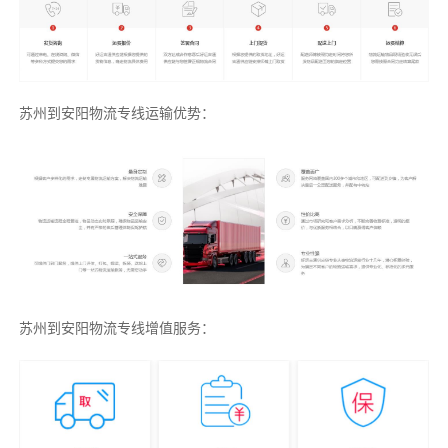
苏州到安阳物流专线运输优势：
苏州到安阳物流专线增值服务：