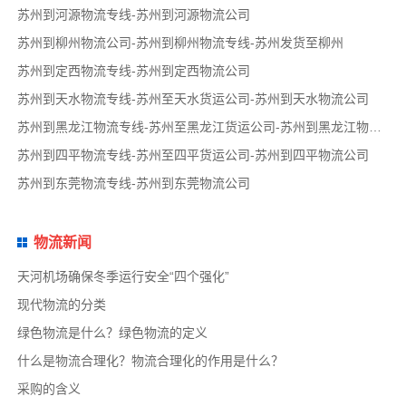
苏州到河源物流专线-苏州到河源物流公司
苏州到柳州物流公司-苏州到柳州物流专线-苏州发货至柳州
苏州到定西物流专线-苏州到定西物流公司
苏州到天水物流专线-苏州至天水货运公司-苏州到天水物流公司
苏州到黑龙江物流专线-苏州至黑龙江货运公司-苏州到黑龙江物流公司
苏州到四平物流专线-苏州至四平货运公司-苏州到四平物流公司
苏州到东莞物流专线-苏州到东莞物流公司
物流新闻
天河机场确保冬季运行安全“四个强化”
现代物流的分类
绿色物流是什么？绿色物流的定义
什么是物流合理化？物流合理化的作用是什么？
采购的含义