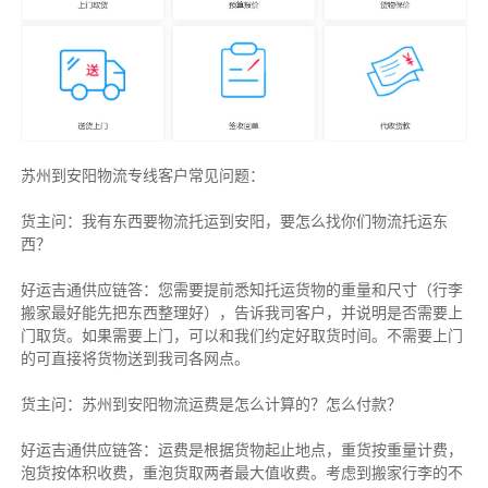
苏州到安阳物流专线客户常见问题：
货主问：我有东西要物流托运到安阳，要怎么找你们物流托运东
西？
好运吉通供应链答：您需要提前悉知托运货物的重量和尺寸（行李
搬家最好能先把东西整理好），告诉我司客户，并说明是否需要上
门取货。如果需要上门，可以和我们约定好取货时间。不需要上门
的可直接将货物送到我司各网点。
货主
问：苏州到安阳物流运费是怎么计算的？怎么付款？
好运吉通供应链
答：运费是根据货物起止地点，重货按重量计费，
泡货按体积收费，重泡货取两者最大值收费。考虑到搬家行李的不