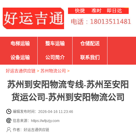
电梯运输
整车运输
仓储配送
设备运输
公司简介
联系我们
好运吉通供应链
>
苏州物流公司
>
苏州到安阳物流专线-苏州至安阳
货运公司-苏州到安阳物流公司
编辑发布时间：2026-04-16 11:23:46
信息来源：https://wfpzjy.com
作者：好运吉通供应链