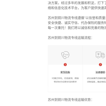
决方案，经过多年的发展和积淀，打下
络和信息化技术平台，为客户提供快速
苏州到铜川物流专线遵循“以信誉和质
安全快捷、诚实守信、代办保险的服务
每一次重托！我们将以诚信和完善的物
苏州到铜川物流专线运输流程：
苏州到铜川物流专线运输优势：