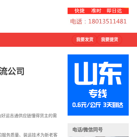
我要发货
我要提货
流公司
因为好运吉通供应链懂得货主的需
电话/微信同号
的服务质量、装运技术为新老客