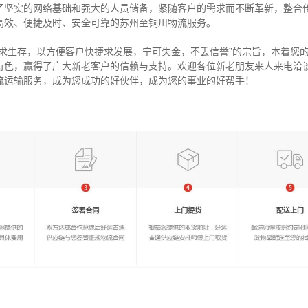
了坚实的网络基础和强大的人员储备，紧随客户的需求而不断革新，整合
高效、便捷及时、安全可靠的苏州至铜川物流服务。
量求生存，以方便客户快捷求发展，宁可失金，不丢信誉”的宗旨，本着您
特色，赢得了广大新老客户的信赖与支持。欢迎各位新老朋友来人来电洽
流运输服务，成为您成功的好伙伴，成为您的事业的好帮手！