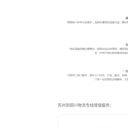
苏州到铜川物流专线增值服务：