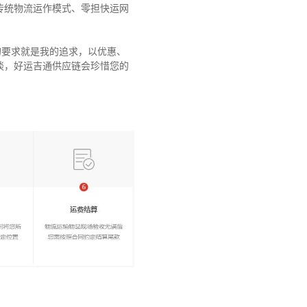
传统物流运作模式、零担快运网
的要求就是我的追求，以优惠、
谈，好运吉通供应链会珍惜您的