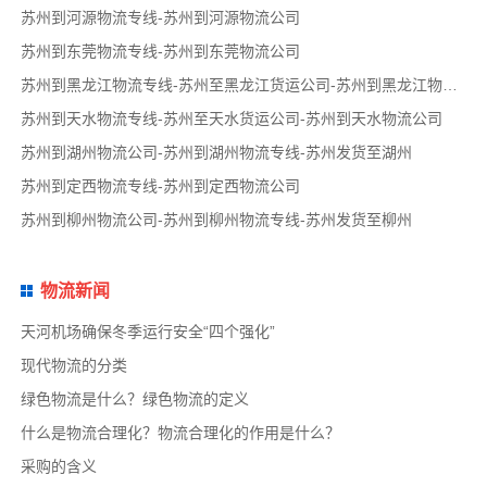
苏州到河源物流专线-苏州到河源物流公司
苏州到东莞物流专线-苏州到东莞物流公司
苏州到黑龙江物流专线-苏州至黑龙江货运公司-苏州到黑龙江物流公司
苏州到天水物流专线-苏州至天水货运公司-苏州到天水物流公司
苏州到湖州物流公司-苏州到湖州物流专线-苏州发货至湖州
苏州到定西物流专线-苏州到定西物流公司
苏州到柳州物流公司-苏州到柳州物流专线-苏州发货至柳州
物流新闻
天河机场确保冬季运行安全“四个强化”
现代物流的分类
绿色物流是什么？绿色物流的定义
什么是物流合理化？物流合理化的作用是什么？
采购的含义