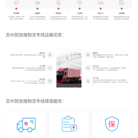
苏州到张掖物流专线运输优势：
苏州到张掖物流专线增值服务：