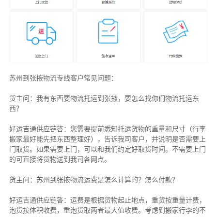
苏州到张掖物流专线客户常见问题：
货主问：我有东西要物流托运到张掖，要怎么找你们物流托运东
西？
好运吉通供应链答：您需要提前悉知托运货物的重量和尺寸（行李
搬家最好能先把东西整理好），告诉我司客户，并说明是否需要上
门取货。如果需要上门，可以和我们约定好取货时间。不需要上门
的可直接将货物送到我司各网点。
货主
问：苏州到张掖物流运费是怎么计算的？怎么付款？
好运吉通供应链
答：运费是根据货物起止地点，重货按重量计费，
泡货按体积收费，重泡货取两者最大值收费。考虑到搬家行李的不