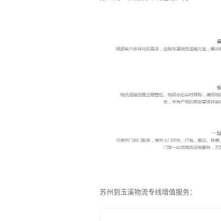
苏州到玉溪物流专线增值服务：