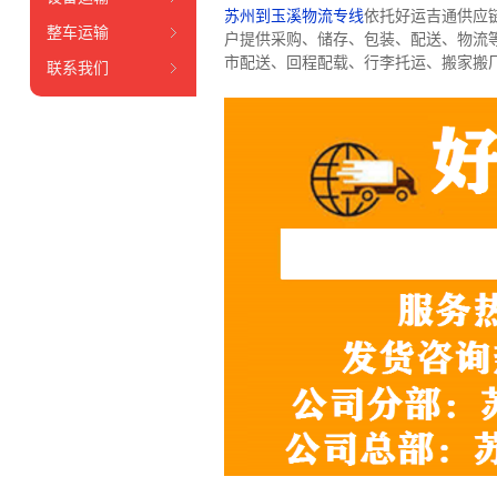
苏州到玉溪物流专线
依托好运吉通供应
整车运输
户提供采购、储存、包装、配送、物流
市配送、回程配载、行李托运、搬家搬
联系我们