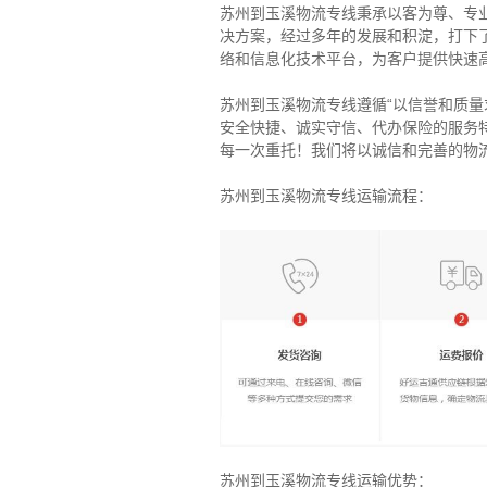
苏州到玉溪物流专线秉承以客为尊、专
决方案，经过多年的发展和积淀，打下
络和信息化技术平台，为客户提供快速
苏州到玉溪物流专线遵循“以信誉和质
安全快捷、诚实守信、代办保险的服务
每一次重托！我们将以诚信和完善的物
苏州到玉溪物流专线运输流程：
苏州到玉溪物流专线运输优势：