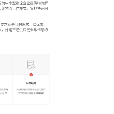
统为中小型物流企业提供物流解
传统物流运作模式、零担快运网
的要求就是我的追求，以优惠、
谈，好运吉通供应链会珍惜您的