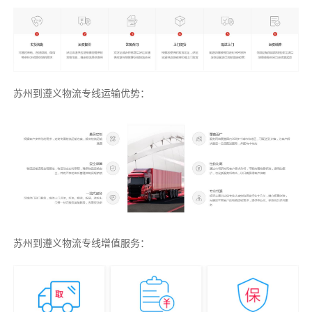
苏州到遵义物流专线运输优势：
苏州到遵义物流专线增值服务：