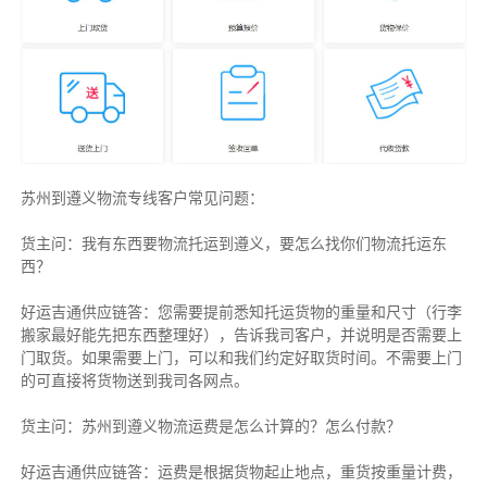
苏州到遵义物流专线客户常见问题：
货主问：我有东西要物流托运到遵义，要怎么找你们物流托运东
西？
好运吉通供应链答：您需要提前悉知托运货物的重量和尺寸（行李
搬家最好能先把东西整理好），告诉我司客户，并说明是否需要上
门取货。如果需要上门，可以和我们约定好取货时间。不需要上门
的可直接将货物送到我司各网点。
货主
问：苏州到遵义物流运费是怎么计算的？怎么付款？
好运吉通供应链
答：运费是根据货物起止地点，重货按重量计费，