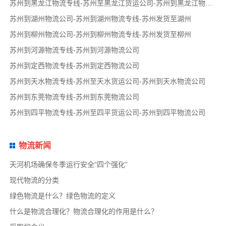
苏州到黑龙江物流专线-苏州至黑龙江货运公司-苏州到黑龙江物流公司
苏州到湖州物流公司-苏州到湖州物流专线-苏州发货至湖州
苏州到柳州物流公司-苏州到柳州物流专线-苏州发货至柳州
苏州到河源物流专线-苏州到河源物流公司
苏州到定西物流专线-苏州到定西物流公司
苏州到天水物流专线-苏州至天水货运公司-苏州到天水物流公司
苏州到东莞物流专线-苏州到东莞物流公司
苏州到四平物流专线-苏州至四平货运公司-苏州到四平物流公司
物流新闻
天河机场确保冬季运行安全“四个强化”
现代物流的分类
绿色物流是什么？绿色物流的定义
什么是物流合理化？物流合理化的作用是什么？