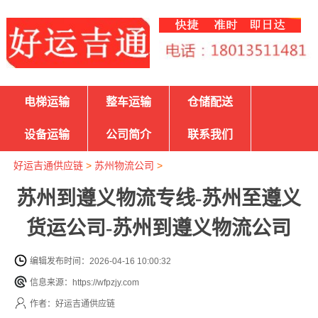
电梯运输
整车运输
仓储配送
设备运输
公司简介
联系我们
好运吉通供应链
>
苏州物流公司
>
苏州到遵义物流专线-苏州至遵义
货运公司-苏州到遵义物流公司
编辑发布时间：2026-04-16 10:00:32
信息来源：https://wfpzjy.com
作者：好运吉通供应链