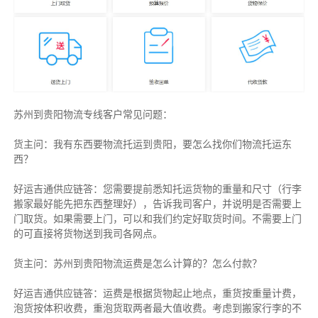
苏州到贵阳物流专线客户常见问题：
货主问：我有东西要物流托运到贵阳，要怎么找你们物流托运东
西？
好运吉通供应链答：您需要提前悉知托运货物的重量和尺寸（行李
搬家最好能先把东西整理好），告诉我司客户，并说明是否需要上
门取货。如果需要上门，可以和我们约定好取货时间。不需要上门
的可直接将货物送到我司各网点。
货主
问：苏州到贵阳物流运费是怎么计算的？怎么付款？
好运吉通供应链
答：运费是根据货物起止地点，重货按重量计费，
泡货按体积收费，重泡货取两者最大值收费。考虑到搬家行李的不