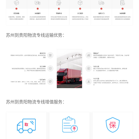
苏州到贵阳物流专线运输优势：
苏州到贵阳物流专线增值服务：