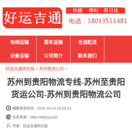
电梯运输
整车运输
仓储配送
设备运输
公司简介
联系我们
好运吉通供应链
>
苏州物流公司
>
苏州到贵阳物流专线-苏州至贵阳
货运公司-苏州到贵阳物流公司
编辑发布时间：2026-04-16 10:59:23
信息来源：https://wfpzjy.com
作者：好运吉通供应链