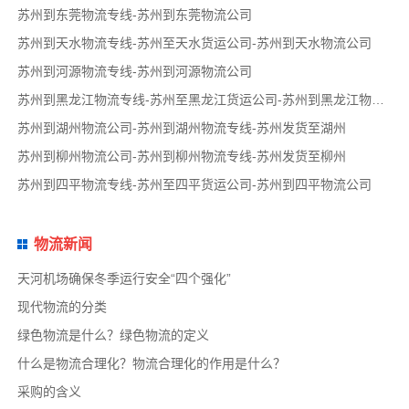
苏州到东莞物流专线-苏州到东莞物流公司
苏州到天水物流专线-苏州至天水货运公司-苏州到天水物流公司
苏州到河源物流专线-苏州到河源物流公司
苏州到黑龙江物流专线-苏州至黑龙江货运公司-苏州到黑龙江物流公司
苏州到湖州物流公司-苏州到湖州物流专线-苏州发货至湖州
苏州到柳州物流公司-苏州到柳州物流专线-苏州发货至柳州
苏州到四平物流专线-苏州至四平货运公司-苏州到四平物流公司
物流新闻
天河机场确保冬季运行安全“四个强化”
现代物流的分类
绿色物流是什么？绿色物流的定义
什么是物流合理化？物流合理化的作用是什么？
采购的含义