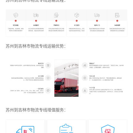
苏州到吉林市物流专线运输流程：
苏州到吉林市物流专线运输优势：
苏州到吉林市物流专线增值服务：