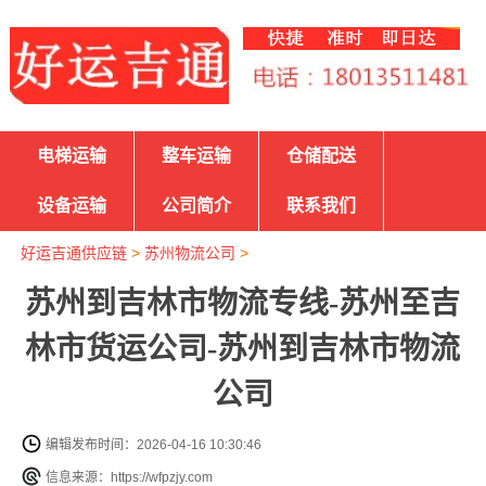
电梯运输
整车运输
仓储配送
设备运输
公司简介
联系我们
好运吉通供应链
>
苏州物流公司
>
苏州到吉林市物流专线-苏州至吉
林市货运公司-苏州到吉林市物流
公司
编辑发布时间：2026-04-16 10:30:46
信息来源：https://wfpzjy.com