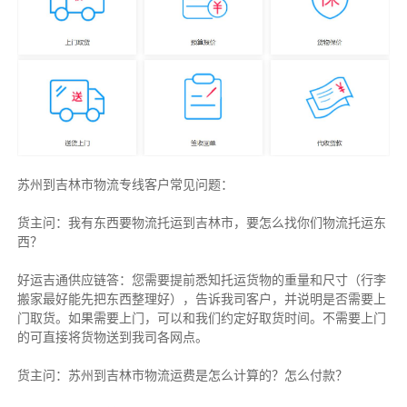
苏州到吉林市物流专线客户常见问题：
货主问：我有东西要物流托运到吉林市，要怎么找你们物流托运东
西？
好运吉通供应链答：您需要提前悉知托运货物的重量和尺寸（行李
搬家最好能先把东西整理好），告诉我司客户，并说明是否需要上
门取货。如果需要上门，可以和我们约定好取货时间。不需要上门
的可直接将货物送到我司各网点。
货主
问：苏州到吉林市物流运费是怎么计算的？怎么付款？