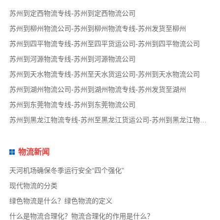
苏州到定西物流专线-苏州到定西物流公司
苏州到柳州物流公司-苏州到柳州物流专线-苏州发货至柳州
苏州到四平物流专线-苏州至四平货运公司-苏州到四平物流公司
苏州到河源物流专线-苏州到河源物流公司
苏州到天水物流专线-苏州至天水货运公司-苏州到天水物流公司
苏州到湖州物流公司-苏州到湖州物流专线-苏州发货至湖州
苏州到东莞物流专线-苏州到东莞物流公司
苏州到黑龙江物流专线-苏州至黑龙江货运公司-苏州到黑龙江物流公司
物流新闻
天河机场确保冬季运行安全“四个强化”
现代物流的分类
绿色物流是什么？绿色物流的定义
什么是物流合理化？物流合理化的作用是什么？