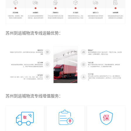
苏州到运城物流专线运输优势：
苏州到运城物流专线增值服务：