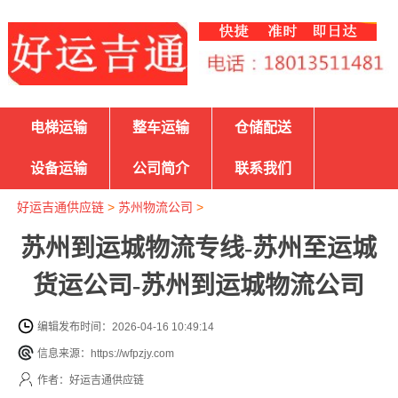
电梯运输
整车运输
仓储配送
设备运输
公司简介
联系我们
好运吉通供应链
>
苏州物流公司
>
苏州到运城物流专线-苏州至运城
货运公司-苏州到运城物流公司
编辑发布时间：2026-04-16 10:49:14
信息来源：https://wfpzjy.com
作者：好运吉通供应链