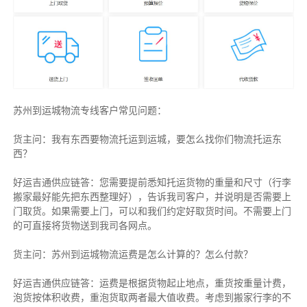
苏州到运城物流专线客户常见问题：
货主问：我有东西要物流托运到运城，要怎么找你们物流托运东
西？
好运吉通供应链答：您需要提前悉知托运货物的重量和尺寸（行李
搬家最好能先把东西整理好），告诉我司客户，并说明是否需要上
门取货。如果需要上门，可以和我们约定好取货时间。不需要上门
的可直接将货物送到我司各网点。
货主
问：苏州到运城物流运费是怎么计算的？怎么付款？
好运吉通供应链
答：运费是根据货物起止地点，重货按重量计费，
泡货按体积收费，重泡货取两者最大值收费。考虑到搬家行李的不