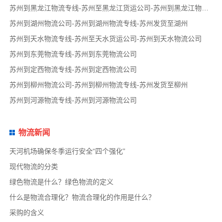
苏州到黑龙江物流专线-苏州至黑龙江货运公司-苏州到黑龙江物流公司
苏州到湖州物流公司-苏州到湖州物流专线-苏州发货至湖州
苏州到天水物流专线-苏州至天水货运公司-苏州到天水物流公司
苏州到东莞物流专线-苏州到东莞物流公司
苏州到定西物流专线-苏州到定西物流公司
苏州到柳州物流公司-苏州到柳州物流专线-苏州发货至柳州
苏州到河源物流专线-苏州到河源物流公司
物流新闻
天河机场确保冬季运行安全“四个强化”
现代物流的分类
绿色物流是什么？绿色物流的定义
什么是物流合理化？物流合理化的作用是什么？
采购的含义