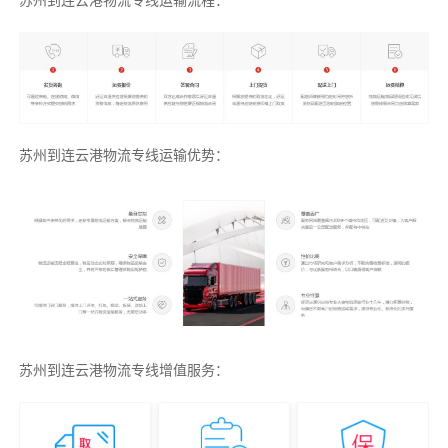
苏州到连云港物流专线运输流程：
苏州到连云港物流专线运输优势：
苏州到连云港物流专线增值服务：