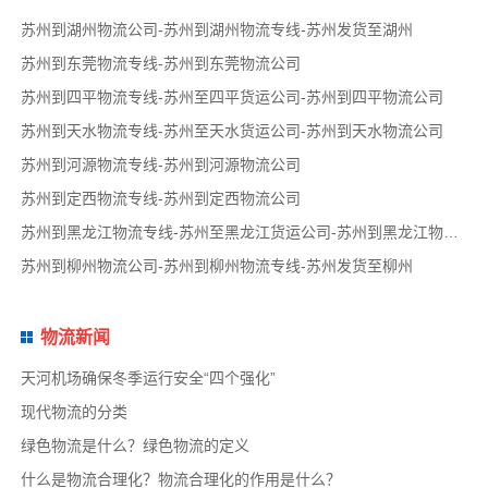
苏州到湖州物流公司-苏州到湖州物流专线-苏州发货至湖州
苏州到东莞物流专线-苏州到东莞物流公司
苏州到四平物流专线-苏州至四平货运公司-苏州到四平物流公司
苏州到天水物流专线-苏州至天水货运公司-苏州到天水物流公司
苏州到河源物流专线-苏州到河源物流公司
苏州到定西物流专线-苏州到定西物流公司
苏州到黑龙江物流专线-苏州至黑龙江货运公司-苏州到黑龙江物流公司
苏州到柳州物流公司-苏州到柳州物流专线-苏州发货至柳州
物流新闻
天河机场确保冬季运行安全“四个强化”
现代物流的分类
绿色物流是什么？绿色物流的定义
什么是物流合理化？物流合理化的作用是什么？