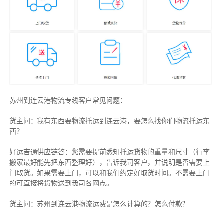
苏州到连云港物流专线客户常见问题：
货主问：我有东西要物流托运到连云港，要怎么找你们物流托运东
西？
好运吉通供应链答：您需要提前悉知托运货物的重量和尺寸（行李
搬家最好能先把东西整理好），告诉我司客户，并说明是否需要上
门取货。如果需要上门，可以和我们约定好取货时间。不需要上门
的可直接将货物送到我司各网点。
货主
问：苏州到连云港物流运费是怎么计算的？怎么付款？