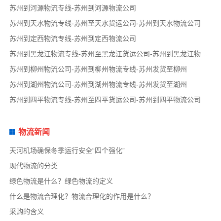
苏州到河源物流专线-苏州到河源物流公司
苏州到天水物流专线-苏州至天水货运公司-苏州到天水物流公司
苏州到定西物流专线-苏州到定西物流公司
苏州到黑龙江物流专线-苏州至黑龙江货运公司-苏州到黑龙江物流公司
苏州到柳州物流公司-苏州到柳州物流专线-苏州发货至柳州
苏州到湖州物流公司-苏州到湖州物流专线-苏州发货至湖州
苏州到四平物流专线-苏州至四平货运公司-苏州到四平物流公司
物流新闻
天河机场确保冬季运行安全“四个强化”
现代物流的分类
绿色物流是什么？绿色物流的定义
什么是物流合理化？物流合理化的作用是什么？
采购的含义