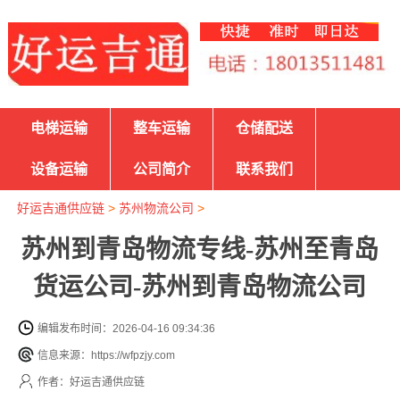
电梯运输
整车运输
仓储配送
设备运输
公司简介
联系我们
好运吉通供应链
>
苏州物流公司
>
苏州到青岛物流专线-苏州至青岛
货运公司-苏州到青岛物流公司
编辑发布时间：2026-04-16 09:34:36
信息来源：https://wfpzjy.com
作者：好运吉通供应链