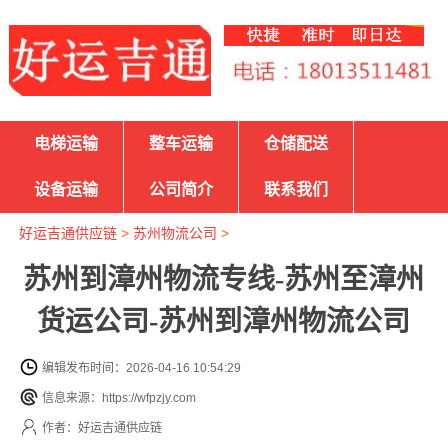
电梯运输
整车运输
仓储配送
设备运输
公司简介
联系我们
好运吉通供应链
>
苏州物流公司
>
苏州到漳州物流专线-苏州至漳州
货运公司-苏州到漳州物流公司
编辑发布时间：2026-04-16 10:54:29
信息来源：https://wfpzjy.com
作者：好运吉通供应链