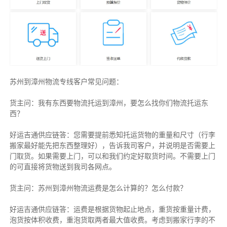
苏州到漳州物流专线客户常见问题：
货主问：我有东西要物流托运到漳州，要怎么找你们物流托运东
西？
好运吉通供应链答：您需要提前悉知托运货物的重量和尺寸（行李
搬家最好能先把东西整理好），告诉我司客户，并说明是否需要上
门取货。如果需要上门，可以和我们约定好取货时间。不需要上门
的可直接将货物送到我司各网点。
货主
问：苏州到漳州物流运费是怎么计算的？怎么付款？
好运吉通供应链
答：运费是根据货物起止地点，重货按重量计费，
泡货按体积收费，重泡货取两者最大值收费。考虑到搬家行李的不