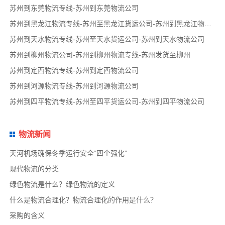
苏州到东莞物流专线-苏州到东莞物流公司
苏州到黑龙江物流专线-苏州至黑龙江货运公司-苏州到黑龙江物流公司
苏州到天水物流专线-苏州至天水货运公司-苏州到天水物流公司
苏州到柳州物流公司-苏州到柳州物流专线-苏州发货至柳州
苏州到定西物流专线-苏州到定西物流公司
苏州到河源物流专线-苏州到河源物流公司
苏州到四平物流专线-苏州至四平货运公司-苏州到四平物流公司
物流新闻
天河机场确保冬季运行安全“四个强化”
现代物流的分类
绿色物流是什么？绿色物流的定义
什么是物流合理化？物流合理化的作用是什么？
采购的含义