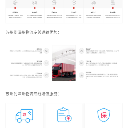
苏州到漳州物流专线运输优势：
苏州到漳州物流专线增值服务：