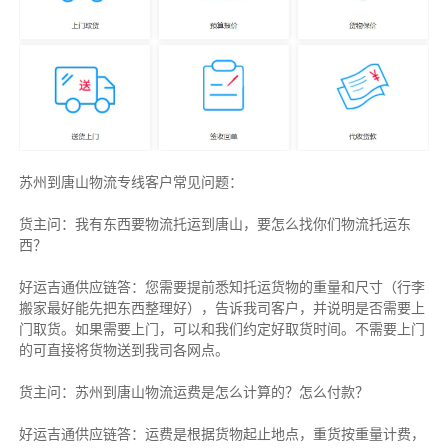
苏州到唐山物流专线客户常见问题：
货主问：我有东西要物流托运到唐山，要怎么找你们物流托运东
西？
好运吉通供应链答：您需要提前悉知托运货物的重量和尺寸（行李
搬家最好能先把东西整理好），告诉我司客户，并说明是否需要上
门取货。如果需要上门，可以和我们约定好取货时间。不需要上门
的可直接将货物送到我司各网点。
货主
问：苏州到唐山物流运费是怎么计算的？怎么付款？
好运吉通供应链
答：运费是根据货物起止地点，重货按重量计费，