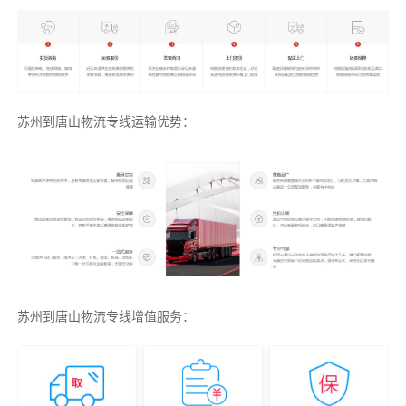
苏州到唐山物流专线运输优势：
苏州到唐山物流专线增值服务：