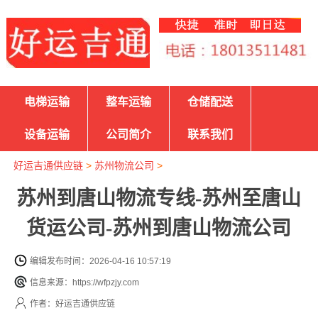
电梯运输
整车运输
仓储配送
设备运输
公司简介
联系我们
好运吉通供应链
>
苏州物流公司
>
苏州到唐山物流专线-苏州至唐山
货运公司-苏州到唐山物流公司
编辑发布时间：2026-04-16 10:57:19
信息来源：https://wfpzjy.com
作者：好运吉通供应链