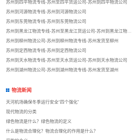
苏州到四平物流专线-苏州至四平货运公司-苏州到四平物流公司
苏州到河源物流专线-苏州到河源物流公司
苏州到东莞物流专线-苏州到东莞物流公司
苏州到黑龙江物流专线-苏州至黑龙江货运公司-苏州到黑龙江物流公司
苏州到柳州物流公司-苏州到柳州物流专线-苏州发货至柳州
苏州到定西物流专线-苏州到定西物流公司
苏州到天水物流专线-苏州至天水货运公司-苏州到天水物流公司
苏州到湖州物流公司-苏州到湖州物流专线-苏州发货至湖州
物流新闻
天河机场确保冬季运行安全“四个强化”
现代物流的分类
绿色物流是什么？绿色物流的定义
什么是物流合理化？物流合理化的作用是什么？