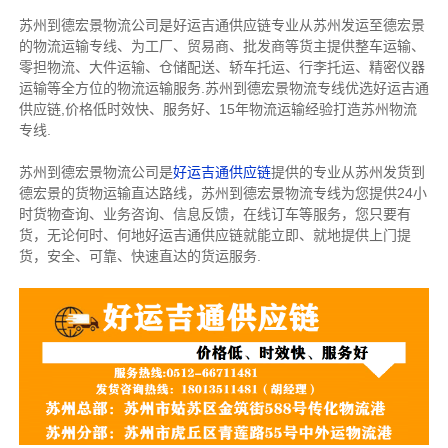
苏州到德宏景物流公司是好运吉通供应链专业从苏州发运至德宏景
的物流运输专线、为工厂、贸易商、批发商等货主提供整车运输、
零担物流、大件运输、仓储配送、轿车托运、行李托运、精密仪器
运输等全方位的物流运输服务.苏州到德宏景物流专线优选好运吉通
供应链,价格低时效快、服务好、15年物流运输经验打造苏州物流
专线.
苏州到德宏景物流公司是
好运吉通供应链
提供的专业从苏州发货到
德宏景的货物运输直达路线，苏州到德宏景物流专线为您提供24小
时货物查询、业务咨询、信息反馈，在线订车等服务，您只要有
货，无论何时、何地好运吉通供应链就能立即、就地提供上门提
货，安全、可靠、快速直达的货运服务.