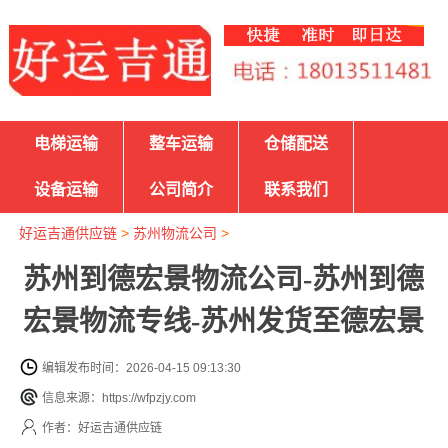
电梯运输
整车运输
仓储配送
设备运输
公司简介
联系我们
好运吉通供应链
>
苏州物流公司
>
苏州到德宏景物流公司-苏州到德
宏景物流专线-苏州发货至德宏景
编辑发布时间：2026-04-15 09:13:30
信息来源：https://wfpzjy.com
作者：好运吉通供应链