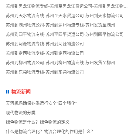
苏州到黑龙江物流专线-苏州至黑龙江货运公司-苏州到黑龙江物流公司
苏州到天水物流专线-苏州至天水货运公司-苏州到天水物流公司
苏州到湖州物流公司-苏州到湖州物流专线-苏州发货至湖州
苏州到四平物流专线-苏州至四平货运公司-苏州到四平物流公司
苏州到河源物流专线-苏州到河源物流公司
苏州到定西物流专线-苏州到定西物流公司
苏州到柳州物流公司-苏州到柳州物流专线-苏州发货至柳州
苏州到东莞物流专线-苏州到东莞物流公司
物流新闻
天河机场确保冬季运行安全“四个强化”
现代物流的分类
绿色物流是什么？绿色物流的定义
什么是物流合理化？物流合理化的作用是什么？