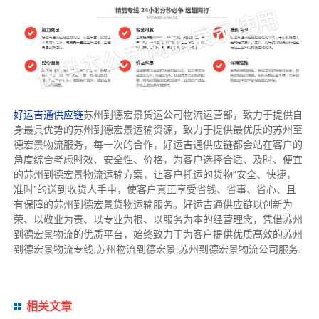
好运吉通供应链
苏州到德宏景货运公司物流运营部，致力于提供自
身最具优势的苏州到德宏景运输资源，致力于提供最优质的苏州至
德宏景物流服务，每一次的合作，好运吉通供应链都会站在客户的
角度综合考虑时效、安全性、价格，为客户选择合适、及时、便宜
的苏州到德宏景物流运输方案，让客户托运的货物“安全、快捷，
准时”的送到收货人手中，使客户真正享受省钱、省事、省心、且
有保障的苏州到德宏景货物运输服务。好运吉通供应链以创新为
荣、以敬业为责、以专业为根、以服务为本的经营理念，凭借苏州
到德宏景物流的优质平台，始终致力于为客户提供优质高效的苏州
到德宏景物流专线,苏州物流到德宏景,苏州到德宏景物流公司服务.
相关文章