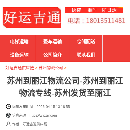
电梯运输
整车运输
仓储配送
设备运输
公司简介
联系我们
好运吉通供应链
>
苏州物流公司
>
苏州到丽江物流公司-苏州到丽江
物流专线-苏州发货至丽江
编辑发布时间：2026-04-15 13:18:55
信息来源：https://wfpzjy.com
作者：好运吉通供应链