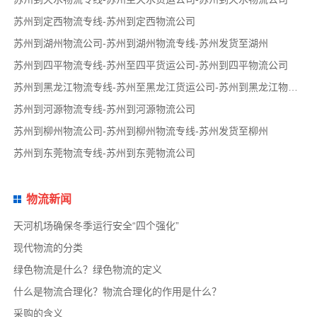
苏州到定西物流专线-苏州到定西物流公司
苏州到湖州物流公司-苏州到湖州物流专线-苏州发货至湖州
苏州到四平物流专线-苏州至四平货运公司-苏州到四平物流公司
苏州到黑龙江物流专线-苏州至黑龙江货运公司-苏州到黑龙江物流公司
苏州到河源物流专线-苏州到河源物流公司
苏州到柳州物流公司-苏州到柳州物流专线-苏州发货至柳州
苏州到东莞物流专线-苏州到东莞物流公司
物流新闻
天河机场确保冬季运行安全“四个强化”
现代物流的分类
绿色物流是什么？绿色物流的定义
什么是物流合理化？物流合理化的作用是什么？
采购的含义