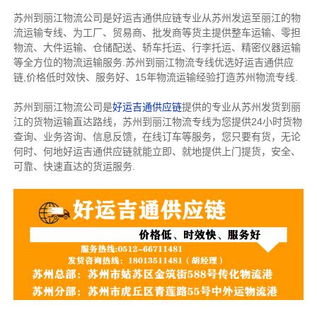
苏州到丽江物流公司是好运吉通供应链专业从苏州发运至丽江的物
流运输专线、为工厂、贸易商、批发商等货主提供整车运输、零担
物流、大件运输、仓储配送、轿车托运、行李托运、精密仪器运输
等全方位的物流运输服务.苏州到丽江物流专线优选好运吉通供应
链,价格低时效快、服务好、15年物流运输经验打造苏州物流专线.
苏州到丽江物流公司是
好运吉通供应链
提供的专业从苏州发货到丽
江的货物运输直达路线，苏州到丽江物流专线为您提供24小时货物
查询、业务咨询、信息反馈，在线订车等服务，您只要有货，无论
何时、何地好运吉通供应链就能立即、就地提供上门提货，安全、
可靠、快速直达的货运服务.