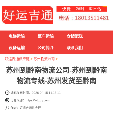
电梯运输
整车运输
仓储配送
设备运输
公司简介
联系我们
好运吉通供应链
>
苏州物流公司
>
苏州到黔南物流公司-苏州到黔南
物流专线-苏州发货至黔南
编辑发布时间：2026-04-15 11:18:11
信息来源：https://wfpzjy.com
作者：好运吉通供应链