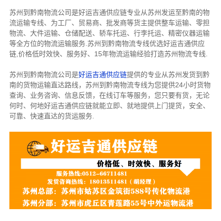
苏州到黔南物流公司是好运吉通供应链专业从苏州发运至黔南的物
流运输专线、为工厂、贸易商、批发商等货主提供整车运输、零担
物流、大件运输、仓储配送、轿车托运、行李托运、精密仪器运输
等全方位的物流运输服务.苏州到黔南物流专线优选好运吉通供应
链,价格低时效快、服务好、15年物流运输经验打造苏州物流专线.
苏州到黔南物流公司是
好运吉通供应链
提供的专业从苏州发货到黔
南的货物运输直达路线，苏州到黔南物流专线为您提供24小时货物
查询、业务咨询、信息反馈，在线订车等服务，您只要有货，无论
何时、何地好运吉通供应链就能立即、就地提供上门提货，安全、
可靠、快速直达的货运服务.