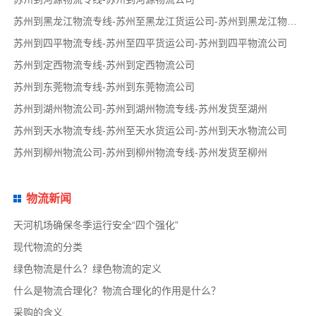
苏州到黑龙江物流专线-苏州至黑龙江货运公司-苏州到黑龙江物流公司
苏州到四平物流专线-苏州至四平货运公司-苏州到四平物流公司
苏州到定西物流专线-苏州到定西物流公司
苏州到东莞物流专线-苏州到东莞物流公司
苏州到湖州物流公司-苏州到湖州物流专线-苏州发货至湖州
苏州到天水物流专线-苏州至天水货运公司-苏州到天水物流公司
苏州到柳州物流公司-苏州到柳州物流专线-苏州发货至柳州
物流新闻
天河机场确保冬季运行安全“四个强化”
现代物流的分类
绿色物流是什么？绿色物流的定义
什么是物流合理化？物流合理化的作用是什么？
采购的含义