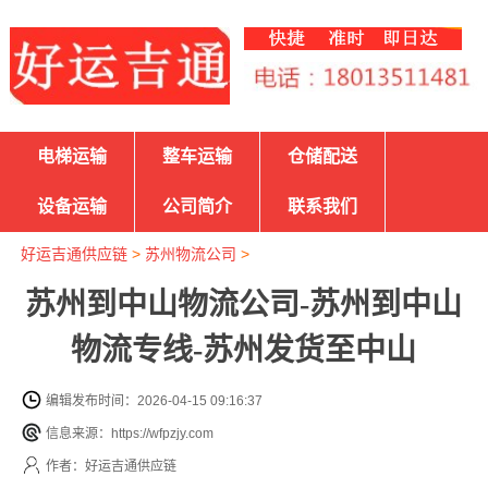
电梯运输
整车运输
仓储配送
设备运输
公司简介
联系我们
好运吉通供应链
>
苏州物流公司
>
苏州到中山物流公司-苏州到中山
物流专线-苏州发货至中山
编辑发布时间：2026-04-15 09:16:37
信息来源：https://wfpzjy.com
作者：好运吉通供应链