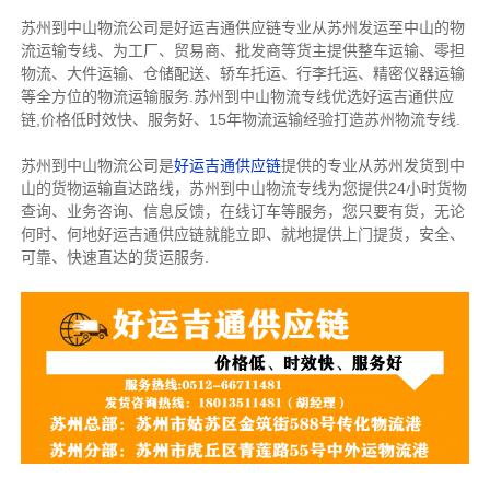
苏州到中山物流公司是好运吉通供应链专业从苏州发运至中山的物
流运输专线、为工厂、贸易商、批发商等货主提供整车运输、零担
物流、大件运输、仓储配送、轿车托运、行李托运、精密仪器运输
等全方位的物流运输服务.苏州到中山物流专线优选好运吉通供应
链,价格低时效快、服务好、15年物流运输经验打造苏州物流专线.
苏州到中山物流公司是
好运吉通供应链
提供的专业从苏州发货到中
山的货物运输直达路线，苏州到中山物流专线为您提供24小时货物
查询、业务咨询、信息反馈，在线订车等服务，您只要有货，无论
何时、何地好运吉通供应链就能立即、就地提供上门提货，安全、
可靠、快速直达的货运服务.