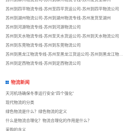
苏州到四平物流专线-苏州至四平货运公司-苏州到四平物流公司
苏州到湖州物流公司-苏州到湖州物流专线-苏州发货至湖州
苏州到河源物流专线-苏州到河源物流公司
苏州到天水物流专线-苏州至天水货运公司-苏州到天水物流公司
苏州到东莞物流专线-苏州到东莞物流公司
苏州到黑龙江物流专线-苏州至黑龙江货运公司-苏州到黑龙江物流公司
苏州到定西物流专线-苏州到定西物流公司
物流新闻
天河机场确保冬季运行安全“四个强化”
现代物流的分类
绿色物流是什么？绿色物流的定义
什么是物流合理化？物流合理化的作用是什么？
采购的含义