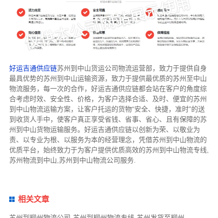
好运吉通供应链
苏州到中山货运公司物流运营部，致力于提供自身
最具优势的苏州到中山运输资源，致力于提供最优质的苏州至中山
物流服务，每一次的合作，好运吉通供应链都会站在客户的角度综
合考虑时效、安全性、价格，为客户选择合适、及时、便宜的苏州
到中山物流运输方案，让客户托运的货物“安全、快捷，准时”的送
到收货人手中，使客户真正享受省钱、省事、省心、且有保障的苏
州到中山货物运输服务。好运吉通供应链以创新为荣、以敬业为
责、以专业为根、以服务为本的经营理念，凭借苏州到中山物流的
优质平台，始终致力于为客户提供优质高效的苏州到中山物流专线,
苏州物流到中山,苏州到中山物流公司服务.
相关文章
苏州到柳州物流公司-苏州到柳州物流专线-苏州发货至柳州