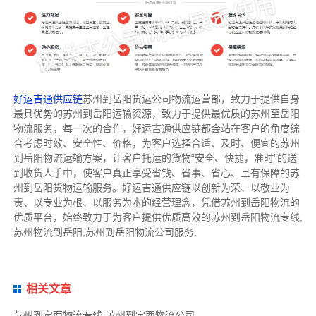
好运吉通供应链
苏州到岳阳货运公司物流运营部，致力于提供自身
最具优势的苏州到岳阳运输资源，致力于提供最优质的苏州至岳阳
物流服务，每一次的合作，好运吉通供应链都会站在客户的角度综
合考虑时效、安全性、价格，为客户选择合适、及时、便宜的苏州
到岳阳物流运输方案，让客户托运的货物“安全、快捷，准时”的送
到收货人手中，使客户真正享受省钱、省事、省心、且有保障的苏
州到岳阳货物运输服务。好运吉通供应链以创新为荣、以敬业为
责、以专业为根、以服务为本的经营理念，凭借苏州到岳阳物流的
优质平台，始终致力于为客户提供优质高效的苏州到岳阳物流专线,
苏州物流到岳阳,苏州到岳阳物流公司服务.
相关文章
苏州到定西物流专线-苏州到定西物流公司