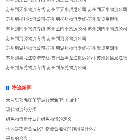
苏州到天水物流专线-苏州至天水货运公司-苏州到天水物流公司
苏州到柳州物流公司-苏州到柳州物流专线-苏州发货至柳州
苏州到四平物流专线-苏州至四平货运公司-苏州到四平物流公司
苏州到河源物流专线-苏州到河源物流公司
苏州到湖州物流公司-苏州到湖州物流专线-苏州发货至湖州
苏州到黑龙江物流专线-苏州至黑龙江货运公司-苏州到黑龙江物流公司
苏州到东莞物流专线-苏州到东莞物流公司
物流新闻
天河机场确保冬季运行安全“四个强化”
现代物流的分类
绿色物流是什么？绿色物流的定义
什么是物流合理化？物流合理化的作用是什么？
采购的含义