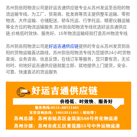
苏州到岳阳物流公司是好运吉通供应链专业从苏州发运至岳阳的物
流运输专线、为工厂、贸易商、批发商等货主提供整车运输、零担
物流、大件运输、仓储配送、轿车托运、行李托运、精密仪器运输
等全方位的物流运输服务.苏州到岳阳物流专线优选好运吉通供应
链,价格低时效快、服务好、15年物流运输经验打造苏州物流专线.
苏州到岳阳物流公司是
好运吉通供应链
提供的专业从苏州发货到岳
阳的货物运输直达路线，苏州到岳阳物流专线为您提供24小时货物
查询、业务咨询、信息反馈，在线订车等服务，您只要有货，无论
何时、何地好运吉通供应链就能立即、就地提供上门提货，安全、
可靠、快速直达的货运服务.