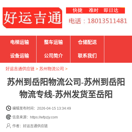
电梯运输
整车运输
仓储配送
设备运输
公司简介
联系我们
好运吉通供应链
>
苏州物流公司
>
苏州到岳阳物流公司-苏州到岳阳
物流专线-苏州发货至岳阳
编辑发布时间：2026-04-15 13:34:49
信息来源：https://wfpzjy.com
作者：好运吉通供应链