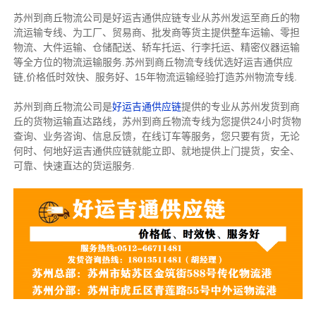
苏州到商丘物流公司是好运吉通供应链专业从苏州发运至商丘的物
流运输专线、为工厂、贸易商、批发商等货主提供整车运输、零担
物流、大件运输、仓储配送、轿车托运、行李托运、精密仪器运输
等全方位的物流运输服务.苏州到商丘物流专线优选好运吉通供应
链,价格低时效快、服务好、15年物流运输经验打造苏州物流专线.
苏州到商丘物流公司是
好运吉通供应链
提供的专业从苏州发货到商
丘的货物运输直达路线，苏州到商丘物流专线为您提供24小时货物
查询、业务咨询、信息反馈，在线订车等服务，您只要有货，无论
何时、何地好运吉通供应链就能立即、就地提供上门提货，安全、
可靠、快速直达的货运服务.