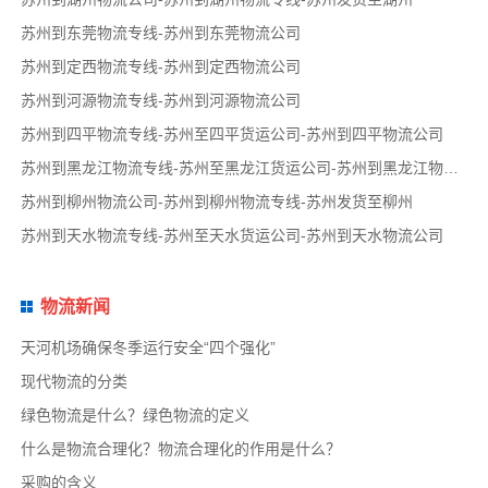
苏州到东莞物流专线-苏州到东莞物流公司
苏州到定西物流专线-苏州到定西物流公司
苏州到河源物流专线-苏州到河源物流公司
苏州到四平物流专线-苏州至四平货运公司-苏州到四平物流公司
苏州到黑龙江物流专线-苏州至黑龙江货运公司-苏州到黑龙江物流公司
苏州到柳州物流公司-苏州到柳州物流专线-苏州发货至柳州
苏州到天水物流专线-苏州至天水货运公司-苏州到天水物流公司
物流新闻
天河机场确保冬季运行安全“四个强化”
现代物流的分类
绿色物流是什么？绿色物流的定义
什么是物流合理化？物流合理化的作用是什么？
采购的含义