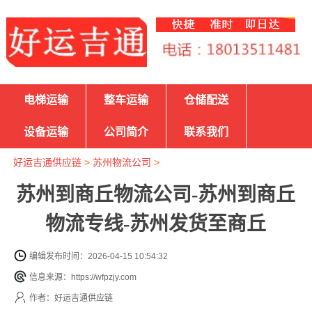
电梯运输
整车运输
仓储配送
设备运输
公司简介
联系我们
好运吉通供应链
>
苏州物流公司
>
苏州到商丘物流公司-苏州到商丘
物流专线-苏州发货至商丘
编辑发布时间：2026-04-15 10:54:32
信息来源：https://wfpzjy.com
作者：好运吉通供应链