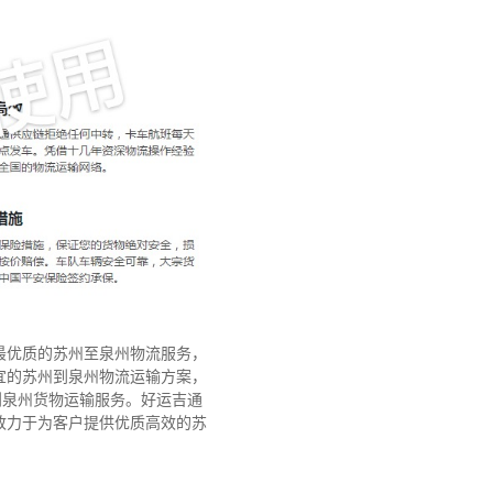
最优质的苏州至泉州物流服务，
宜的苏州到泉州物流运输方案，
到泉州货物运输服务。好运吉通
致力于为客户提供优质高效的苏