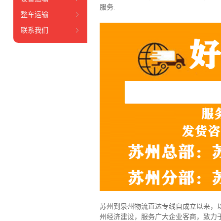
服务.
整车运输
联系我们
苏州到泉州物流直达专线自成立以来，以
州经济建设，服务广大企业客商，致力