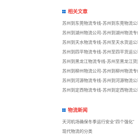
相关文章
苏州到东莞物流专线-苏州到东莞物流公
苏州到湖州物流公司-苏州到湖州物流专
苏州到天水物流专线-苏州至天水货运公
苏州到四平物流专线-苏州至四平货运公
苏州到黑龙江物流专线-苏州至黑龙江货
苏州到柳州物流公司-苏州到柳州物流专
苏州到河源物流专线-苏州到河源物流公
苏州到定西物流专线-苏州到定西物流公
物流新闻
天河机场确保冬季运行安全“四个强化”
现代物流的分类