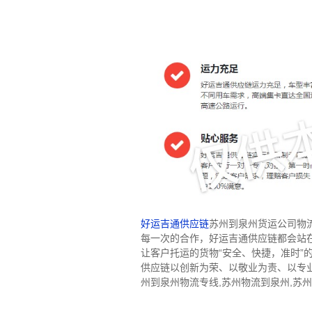
好运吉通供应链
苏州到泉州货运公司物
每一次的合作，好运吉通供应链都会站
让客户托运的货物“安全、快捷，准时
供应链以创新为荣、以敬业为责、以专
州到泉州物流专线,苏州物流到泉州,苏