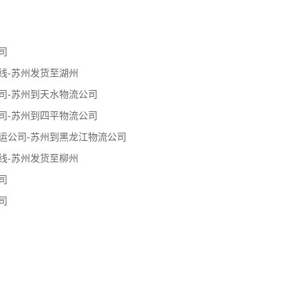
司
线-苏州发货至湖州
司-苏州到天水物流公司
司-苏州到四平物流公司
运公司-苏州到黑龙江物流公司
线-苏州发货至柳州
司
司