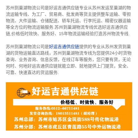
苏州到巢湖物流公司是好运吉通供应链专业从苏州发运至巢湖的物
流运输专线、为工厂、贸易商、批发商等货主提供整车运输、零担
物流、大件运输、仓储配送、轿车托运、行李托运、精密仪器运输
等全方位的物流运输服务.苏州到巢湖物流专线优选好运吉通供应
链,价格低时效快、服务好、15年物流运输经验打造苏州物流专线.
苏州到巢湖物流公司是
好运吉通供应链
提供的专业从苏州发货到巢
湖的货物运输直达路线，苏州到巢湖物流专线为您提供24小时货物
查询、业务咨询、信息反馈，在线订车等服务，您只要有货，无论
何时、何地好运吉通供应链就能立即、就地提供上门提货，安全、
可靠、快速直达的货运服务.