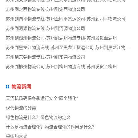
苏州到定西物流专线-苏州到定西物流公司
苏州到四平物流专线-苏州至四平货运公司-苏州到四平物流公司
苏州到河源物流专线-苏州到河源物流公司
苏州到湖州物流公司-苏州到湖州物流专线-苏州发货至湖州
苏州到黑龙江物流专线-苏州至黑龙江货运公司-苏州到黑龙江物流公司
苏州到东莞物流专线-苏州到东莞物流公司
苏州到柳州物流公司-苏州到柳州物流专线-苏州发货至柳州
物流新闻
天河机场确保冬季运行安全“四个强化”
现代物流的分类
绿色物流是什么？绿色物流的定义
什么是物流合理化？物流合理化的作用是什么？
采购的含义