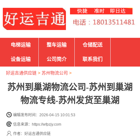
电梯运输
整车运输
仓储配送
设备运输
公司简介
联系我们
好运吉通供应链
>
苏州物流公司
>
苏州到巢湖物流公司-苏州到巢湖
物流专线-苏州发货至巢湖
编辑发布时间：2026-04-15 10:01:53
信息来源：https://wfpzjy.com
作者：好运吉通供应链