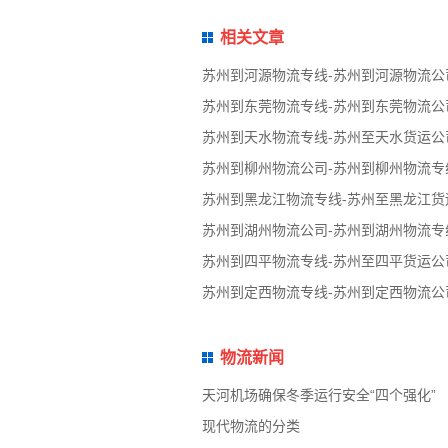
相关文章
苏州到河源物流专线-苏州到河源物流公
苏州到东莞物流专线-苏州到东莞物流公
苏州到天水物流专线-苏州至天水货运公
苏州到柳州物流公司-苏州到柳州物流专
苏州到黑龙江物流专线-苏州至黑龙江货
苏州到湖州物流公司-苏州到湖州物流专
苏州到四平物流专线-苏州至四平货运公
苏州到定西物流专线-苏州到定西物流公
物流新闻
天河机场确保冬季运行安全“四个强化”
现代物流的分类