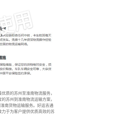
最优质的苏州至淮南物流服务，
宜的苏州到淮南物流运输方案，
到淮南货物运输服务。好运吉通
致力于为客户提供优质高效的苏