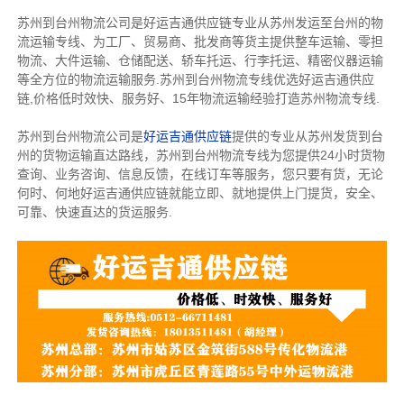
苏州到台州物流公司是好运吉通供应链专业从苏州发运至台州的物
流运输专线、为工厂、贸易商、批发商等货主提供整车运输、零担
物流、大件运输、仓储配送、轿车托运、行李托运、精密仪器运输
等全方位的物流运输服务.苏州到台州物流专线优选好运吉通供应
链,价格低时效快、服务好、15年物流运输经验打造苏州物流专线.
苏州到台州物流公司是
好运吉通供应链
提供的专业从苏州发货到台
州的货物运输直达路线，苏州到台州物流专线为您提供24小时货物
查询、业务咨询、信息反馈，在线订车等服务，您只要有货，无论
何时、何地好运吉通供应链就能立即、就地提供上门提货，安全、
可靠、快速直达的货运服务.