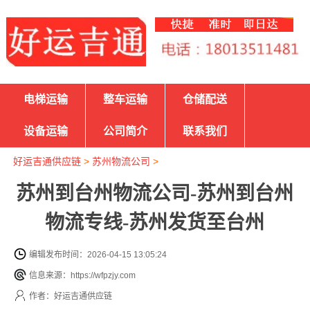
电梯运输
整车运输
仓储配送
设备运输
公司简介
联系我们
好运吉通供应链
>
苏州物流公司
>
苏州到台州物流公司-苏州到台州
物流专线-苏州发货至台州
编辑发布时间：2026-04-15 13:05:24
信息来源：https://wfpzjy.com
作者：好运吉通供应链