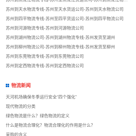
苏州到天水物流专线-苏州至天水货运公司-苏州到天水物流公司
苏州到四平物流专线-苏州至四平货运公司-苏州到四平物流公司
苏州到河源物流专线-苏州到河源物流公司
苏州到湖州物流公司-苏州到湖州物流专线-苏州发货至湖州
苏州到柳州物流公司-苏州到柳州物流专线-苏州发货至柳州
苏州到东莞物流专线-苏州到东莞物流公司
苏州到定西物流专线-苏州到定西物流公司
物流新闻
天河机场确保冬季运行安全“四个强化”
现代物流的分类
绿色物流是什么？绿色物流的定义
什么是物流合理化？物流合理化的作用是什么？
采购的含义