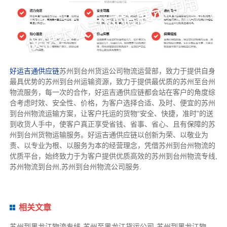
好运吉通供应链
苏州到台州货运公司物流运营部，致力于提供自身
最具优势的苏州到台州运输资源，致力于提供最优质的苏州至台州
物流服务，每一次的合作，好运吉通供应链都会站在客户的角度综
合考虑时效、安全性、价格，为客户选择合适、及时、便宜的苏州
到台州物流运输方案，让客户托运的货物“安全、快捷，准时”的送
到收货人手中，使客户真正享受省钱、省事、省心、且有保障的苏
州到台州货物运输服务。好运吉通供应链以创新为荣、以敬业为
责、以专业为根、以服务为本的经营理念，凭借苏州到台州物流的
优质平台，始终致力于为客户提供优质高效的苏州到台州物流专线,
苏州物流到台州,苏州到台州物流公司服务.
相关文章
苏州到黑龙江物流专线-苏州至黑龙江货运公司-苏州到黑龙江物流公司