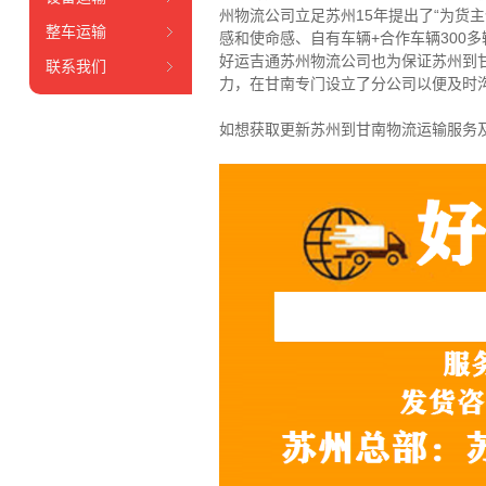
州物流公司立足苏州15年提出了“为货
整车运输
感和使命感、自有车辆+合作车辆300
好运吉通苏州物流公司也为保证苏州到
联系我们
力，在甘南专门设立了分公司以便及时
如想获取更新苏州到甘南物流运输服务