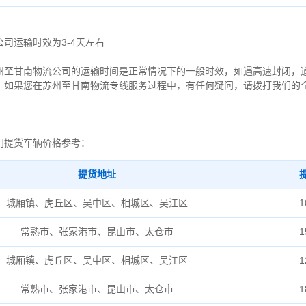
司运输时效为3-4天左右
州至甘南物流公司的运输时间是正常情况下的一般时效，如遇高速封闭，
。如果您在苏州至甘南物流专线服务过程中，有任何疑问，请拨打我们的
门提货车辆价格参考：
提货地址
城厢镇、虎丘区、吴中区、相城区、吴江区
1
常熟市、张家港市、昆山市、太仓市
1
城厢镇、虎丘区、吴中区、相城区、吴江区
1
常熟市、张家港市、昆山市、太仓市
1