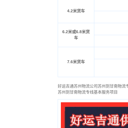
4.2米货车
6.2米或6.8米货
车
7.6米货车
好运吉通苏州物流公司苏州到甘南物流
苏州到甘南物流专线基本服务项目