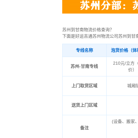
苏州到甘南物流价格查询？
下面是好运吉通苏州物流公司苏州到甘
专线名称
泡货价格（体
210元/立方
苏州-甘南专线
价）
上门取货区域
城厢
送货上门区域
(设备、搬家
备注