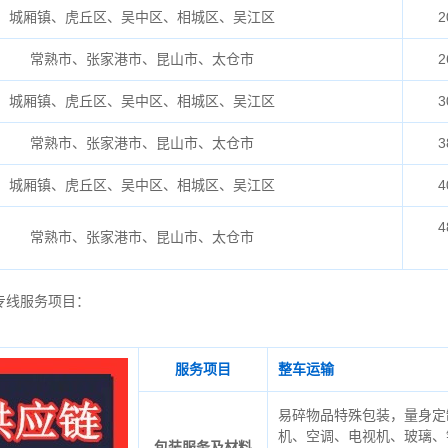
城厢镇、虎丘区、吴中区、相城区、吴江区
2
常熟市、张家港市、昆山市、太仓市
2
城厢镇、虎丘区、吴中区、相城区、吴江区
3
常熟市、张家港市、昆山市、太仓市
3
城厢镇、虎丘区、吴中区、相城区、吴江区
4
4
常熟市、张家港市、昆山市、太仓市
专线服务项目：
服务项目
整车运输
易碎物品特殊包装，量身定
机、空调、电视机、玻璃、
包装服务及材料