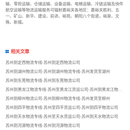
输、零担运输、仓储运输、设备运输、电梯运输、冷链运输及快件
航空运输等物流运输服务可辐射嘉峪关各地区：嘉峪关
胜利、五
一、矿山、新华、建设、前进、峪苑、朝阳八个街道，峪泉、文
殊、新城
。
相关文章
苏州到定西物流专线-苏州到定西物流公司
苏州到湖州物流公司-苏州到湖州物流专线-苏州发货至湖州
苏州到东莞物流专线-苏州到东莞物流公司
苏州到黑龙江物流专线-苏州至黑龙江货运公司-苏州到黑龙江物流公司
苏州到柳州物流公司-苏州到柳州物流专线-苏州发货至柳州
苏州到四平物流专线-苏州至四平货运公司-苏州到四平物流公司
苏州到天水物流专线-苏州至天水货运公司-苏州到天水物流公司
苏州到河源物流专线-苏州到河源物流公司