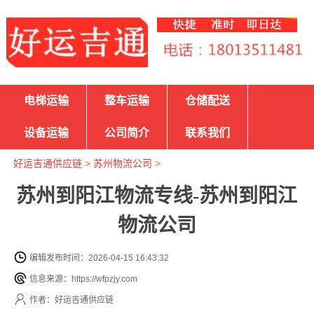
电梯运输
整车运输
仓储配送
设备运输
公司简介
联系我们
好运吉通供应链
>
苏州物流公司
>
苏州到阳江物流专线-苏州到阳江
物流公司
编辑发布时间：2026-04-15 16:43:32
信息来源：https://wfpzjy.com
作者：好运吉通供应链