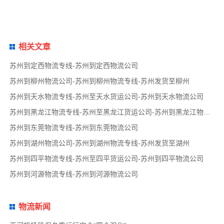
相关文章
苏州到定西物流专线-苏州到定西物流公司
苏州到柳州物流公司-苏州到柳州物流专线-苏州发货至柳州
苏州到天水物流专线-苏州至天水货运公司-苏州到天水物流公司
苏州到黑龙江物流专线-苏州至黑龙江货运公司-苏州到黑龙江物流公司
苏州到东莞物流专线-苏州到东莞物流公司
苏州到湖州物流公司-苏州到湖州物流专线-苏州发货至湖州
苏州到四平物流专线-苏州至四平货运公司-苏州到四平物流公司
苏州到河源物流专线-苏州到河源物流公司
物流新闻