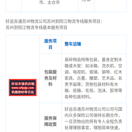
市、太仓市
好运吉通苏州物流公司苏州到阳江物流专线服务项目：
苏州到阳江物流专线基本服务项目
服务项
整车运输
目
易碎物品特殊包装，量身定制木
箱或木架：如冰箱、洗衣机、空
包装服
调、电视机、玻璃、钢琴、红木
务及材
家具、古董、雕塑、艺术品、名
料
贵字画等；货物包装材料有木
箱、纸箱、毛毯、泡沫、胶带等
各种包装材料。
好运吉通苏州物流公司公司与国
内众多保险公司保持长期合作，
服务保
一旦货物出险将有专人全程负责
障政策
处理理赔事宜，理赔简单快速，