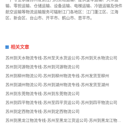
输、零担运输、仓储运输、设备运输、电梯运输、冷链运输及快件
航空运输等物流运输服务可辐射江门各地区：江门
蓬江区、江海
区、新会区、台山市、开平市、鹤山市、恩平市
。
相关文章
苏州到天水物流专线-苏州至天水货运公司-苏州到天水物流公司
苏州到河源物流专线-苏州到河源物流公司
苏州到柳州物流公司-苏州到柳州物流专线-苏州发货至柳州
苏州到湖州物流公司-苏州到湖州物流专线-苏州发货至湖州
苏州到东莞物流专线-苏州到东莞物流公司
苏州到四平物流专线-苏州至四平货运公司-苏州到四平物流公司
苏州到定西物流专线-苏州到定西物流公司
苏州到黑龙江物流专线-苏州至黑龙江货运公司-苏州到黑龙江物流公司