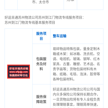
市、太仓市
好运吉通苏州物流公司苏州到江门物流专线服务项目：
苏州到江门物流专线基本服务项目
服务项
整车运输
目
易碎物品特殊包装，量身定制木
箱或木架：如冰箱、洗衣机、空
包装服
调、电视机、玻璃、钢琴、红木
务及材
家具、古董、雕塑、艺术品、名
料
贵字画等；货物包装材料有木
箱、纸箱、毛毯、泡沫、胶带等
各种包装材料。
好运吉通苏州物流公司公司与国
内众多保险公司保持长期合作，
服务保
一旦货物出险将有专人全程负责
障政策
处理理赔事宜，理赔简单快速，