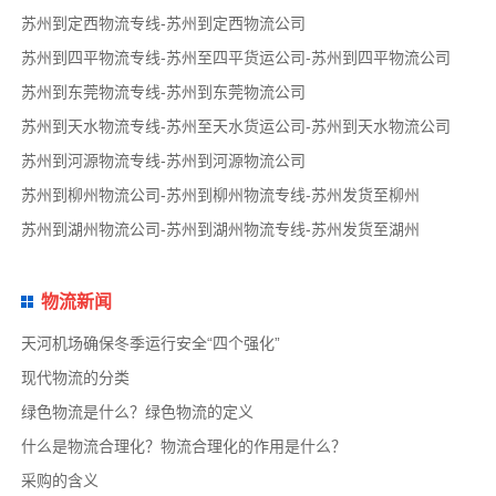
苏州到定西物流专线-苏州到定西物流公司
苏州到四平物流专线-苏州至四平货运公司-苏州到四平物流公司
苏州到东莞物流专线-苏州到东莞物流公司
苏州到天水物流专线-苏州至天水货运公司-苏州到天水物流公司
苏州到河源物流专线-苏州到河源物流公司
苏州到柳州物流公司-苏州到柳州物流专线-苏州发货至柳州
苏州到湖州物流公司-苏州到湖州物流专线-苏州发货至湖州
物流新闻
天河机场确保冬季运行安全“四个强化”
现代物流的分类
绿色物流是什么？绿色物流的定义
什么是物流合理化？物流合理化的作用是什么？
采购的含义