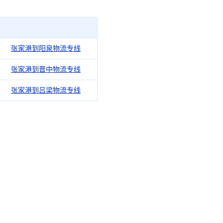
张家港到阳泉物流专线
张家港到晋中物流专线
张家港到吕梁物流专线