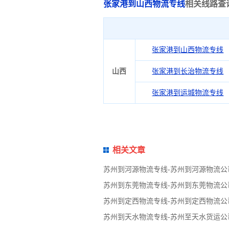
张家港到山西物流专线
相关线路查
张家港到山西物流专线
山西
张家港到长治物流专线
张家港到运城物流专线
相关文章
苏州到河源物流专线-苏州到河源物流公
苏州到东莞物流专线-苏州到东莞物流公
苏州到定西物流专线-苏州到定西物流公
苏州到天水物流专线-苏州至天水货运公