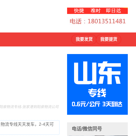
我要发货
我要提货
阳泉物流专线-张家港到阳泉物流公司
物流专线天天发车，2-4天可
电话/微信同号