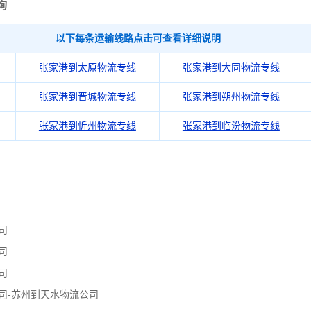
询
以下每条运输线路点击可查看详细说明
张家港到太原物流专线
张家港到大同物流专线
张家港到晋城物流专线
张家港到朔州物流专线
张家港到忻州物流专线
张家港到临汾物流专线
司
司
司
司-苏州到天水物流公司