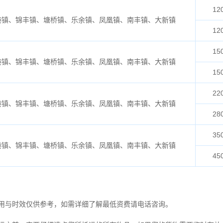
12
港镇、锦丰镇、塘桥镇、乐余镇、凤凰镇、南丰镇、大新镇
12
15
港镇、锦丰镇、塘桥镇、乐余镇、凤凰镇、南丰镇、大新镇
15
22
港镇、锦丰镇、塘桥镇、乐余镇、凤凰镇、南丰镇、大新镇
28
35
港镇、锦丰镇、塘桥镇、乐余镇、凤凰镇、南丰镇、大新镇
45
用与时效仅供参考，如需详细了解最低资费请电话咨询。