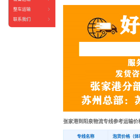
整车运输
联系我们
张家港到阳泉物流专线参考运输价
专线名称
泡货价格（体